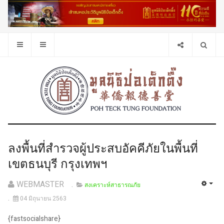
ลงพื้นที่สำรวจผู้ประสบอัคคีภัยในพื้นที่
เขตธนบุรี กรุงเทพฯ
WEBMASTER
สงเคราะห์สาธารณภัย
04 มิถุนายน 2563
{fastsocialshare}