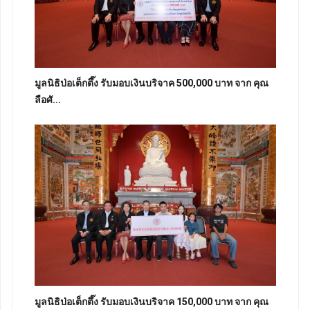
มูลนิธิป่อเต็กตึ๊ง รับมอบเงินบริจาค 500,000 บาท จาก คุณ
ลือศั...
มูลนิธิป่อเต็กตึ๊ง รับมอบเงินบริจาค 150,000 บาท จาก คุณ