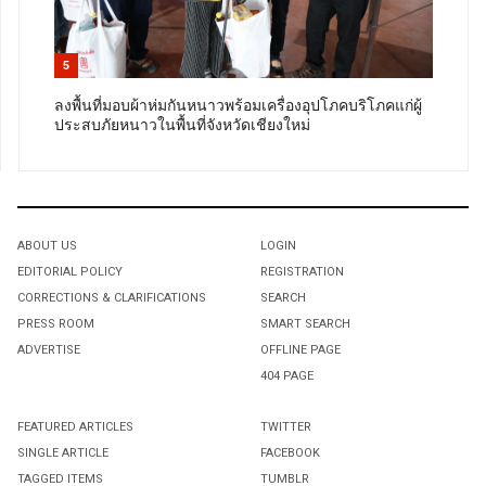
5
ลงพื้นที่มอบผ้าห่มกันหนาวพร้อมเครื่องอุปโภคบริโภคแก่ผู้
ประสบภัยหนาวในพื้นที่จังหวัดเชียงใหม่
ABOUT US
LOGIN
EDITORIAL POLICY
REGISTRATION
CORRECTIONS & CLARIFICATIONS
SEARCH
PRESS ROOM
SMART SEARCH
ADVERTISE
OFFLINE PAGE
404 PAGE
FEATURED ARTICLES
TWITTER
SINGLE ARTICLE
FACEBOOK
TAGGED ITEMS
TUMBLR