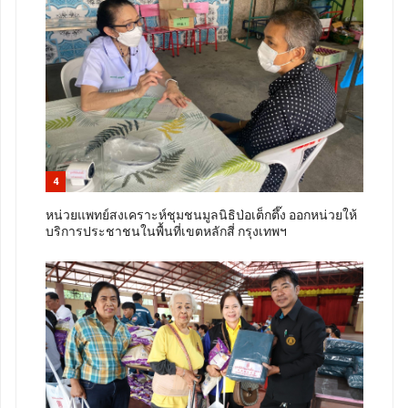
4
หน่วยแพทย์สงเคราะห์ชุมชนมูลนิธิป่อเต็กตึ๊ง ออกหน่วยให้
บริการประชาชนในพื้นที่เขตหลักสี่ กรุงเทพฯ