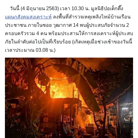
วันนี้ (4 มิถุนายน 2563) เวลา 10.30 น. มูลนิธิป่อเต็กตึ๊ง
แผนกสังคมสงเคราะห์
ลงพื้นที่สำรวจเหตุเพลิงไหม้บ้านเรือน
ประชาชน ภายในซอย วุฒากาศ 14 พบผู้ประสบภัยจำนวน 2
ครอบครัวรวม 4 คน พร้อมประสานให้การสงเคราะห์ผู้ประสบ
ภัยในลำดับต่อไปเป็นที่เรียบร้อย (เกิดเหตุเมื่อช่วงเช้าของวันนี้
เวลาประมาณ 03.08 น.)