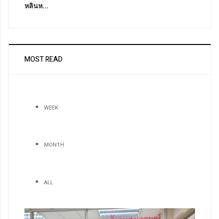
หลินห...
MOST READ
WEEK
MONTH
ALL