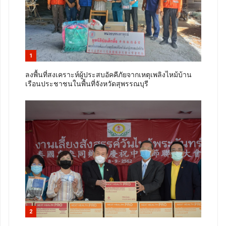
1
ลงพื้นที่สงเคราะห์ผู้ประสบอัคคีภัยจากเหตุเพลิงไหม้บ้าน
เรือนประชาชนในพื้นที่จังหวัดสุพรรณบุรี
2