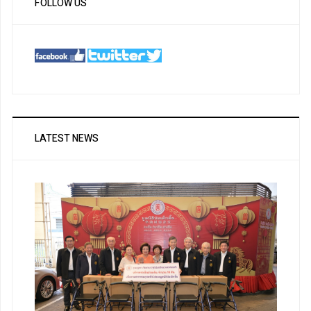
FOLLOW US
LATEST NEWS