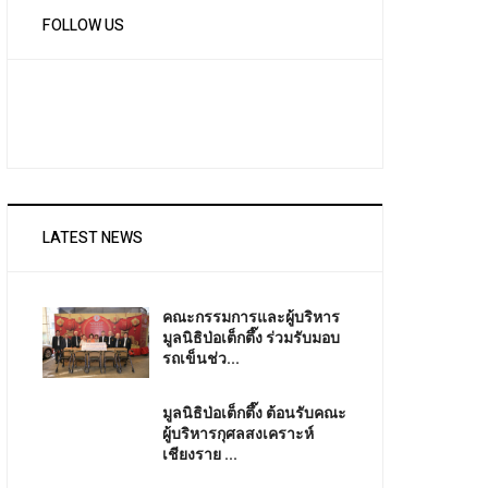
FOLLOW US
LATEST NEWS
คณะกรรมการและผู้บริหาร
มูลนิธิป่อเต็กตึ๊ง ร่วมรับมอบ
รถเข็นช่ว...
มูลนิธิป่อเต็กตึ๊ง ต้อนรับคณะ
ผู้บริหารกุศลสงเคราะห์
เชียงราย ...