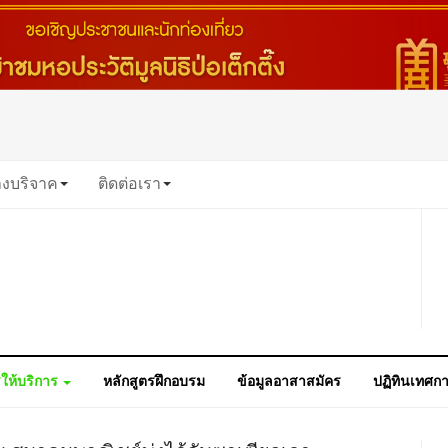
างบริจาค
ติดต่อเรา
ให้บริการ
หลักสูตรฝึกอบรม
ข้อมูลอาสาสมัคร
ปฏิทินเทศก