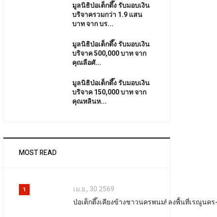
มูลนิธิป่อเต็กตึ๊ง รับมอบเงิน
บริจาครวมกว่า 1.9 แสน
บาท จาก บร...
มูลนิธิป่อเต็กตึ๊ง รับมอบเงิน
บริจาค 500,000 บาท จาก
คุณลือศั...
มูลนิธิป่อเต็กตึ๊ง รับมอบเงิน
บริจาค 150,000 บาท จาก
คุณหลินห...
MOST READ
เม.ย., 30 2569
1
ป่อเต็กตึ๊งเคียงข้างชาวนครพนม! ลงพื้นที่เรณูน