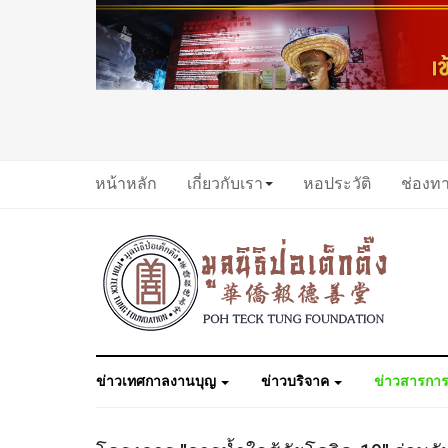
หน้าหลัก
เกี่ยวกับเรา
หอประวัติ
ช่องท
ข่าวเทศกาลงานบุญ
ข่าวบริจาค
ข่าวสารการ