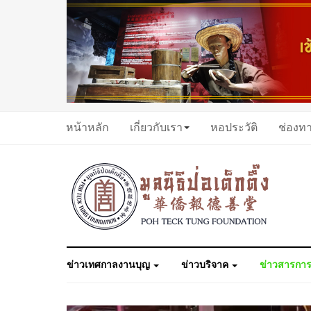
หน้าหลัก
เกี่ยวกับเรา
หอประวัติ
ช่องท
ข่าวเทศกาลงานบุญ
ข่าวบริจาค
ข่าวสารการ