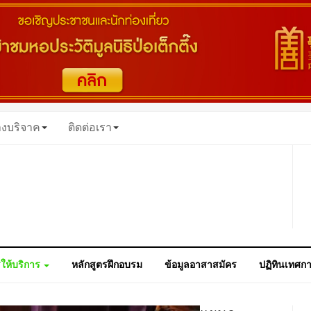
างบริจาค
ติดต่อเรา
ให้บริการ
หลักสูตรฝึกอบรม
ข้อมูลอาสาสมัคร
ปฏิทินเทศก