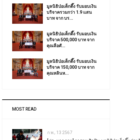
มูลนิธิป่อเต็กตึ๊ง รับมอบเงิน
บริจาครวมกว่า 1.9 แสน
บาท จาก บร...
มูลนิธิป่อเต็กตึ๊ง รับมอบเงิน
บริจาค 500,000 บาท จาก
คุณลือศั...
มูลนิธิป่อเต็กตึ๊ง รับมอบเงิน
บริจาค 150,000 บาท จาก
คุณหลินห...
MOST READ
ก.พ., 13 2567