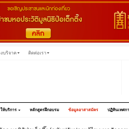
างบริจาค
ติดต่อเรา
ให้บริการ
หลักสูตรฝึกอบรม
ข้อมูลอาสาสมัคร
ปฏิทินเทศก