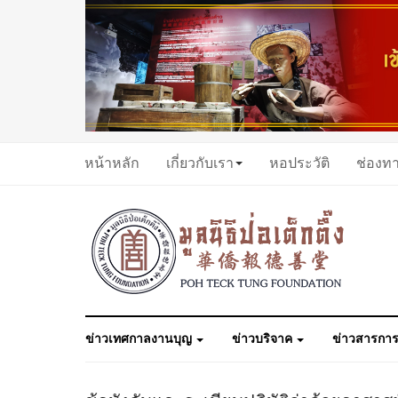
หน้าหลัก
เกี่ยวกับเรา
หอประวัติ
ช่องท
ข่าวเทศกาลงานบุญ
ข่าวบริจาค
ข่าวสารการ