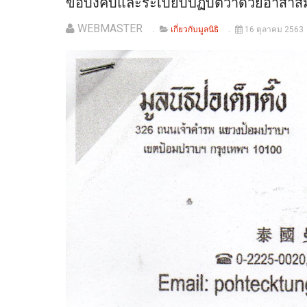
ข้อบังคับและระเบียบปฏิบัติว่าด้วยอาสาสมั
WEBMASTER
เกี่ยวกับมูลนิธิ
16 ตุลาคม 2563