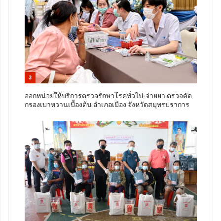
3
ออกหน่วยให้บริการตรวจรักษาโรคทั่วไป-จ่ายยา ตรวจคัด
กรองเบาหวานเบื้องต้น อำเภอเมือง จังหวัดสมุทรปราการ