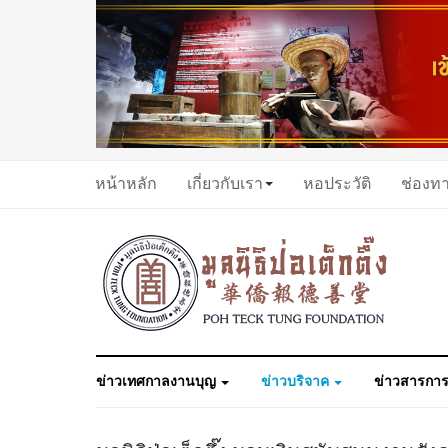
หน้าหลัก
เกี่ยวกับเรา
หอประวัติ
ช่องท
ข่าวเทศกาลงานบุญ
ข่าวบริจาค
ข่าวสารการ