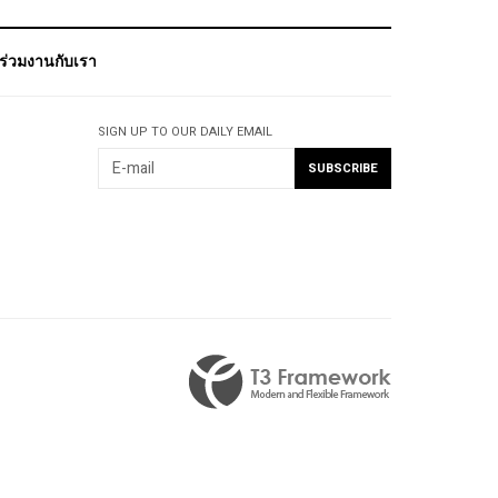
ร่วมงานกับเรา
SIGN UP TO OUR DAILY EMAIL