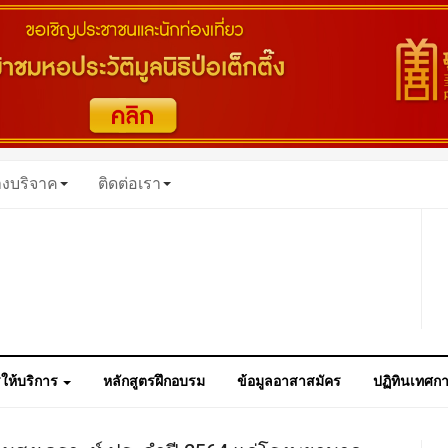
างบริจาค
ติดต่อเรา
ให้บริการ
หลักสูตรฝึกอบรม
ข้อมูลอาสาสมัคร
ปฏิทินเทศก