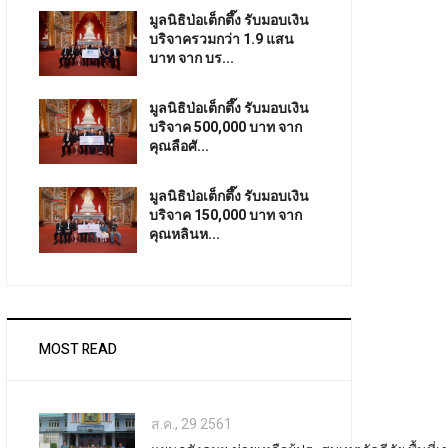
มูลนิธิป่อเต็กตึ๊ง รับมอบเงิน
บริจาครวมกว่า 1.9 แสน
บาท จาก บร...
มูลนิธิป่อเต็กตึ๊ง รับมอบเงิน
บริจาค 500,000 บาท จาก
คุณลือศั...
มูลนิธิป่อเต็กตึ๊ง รับมอบเงิน
บริจาค 150,000 บาท จาก
คุณหลินห...
MOST READ
ส.ค., 29 2561