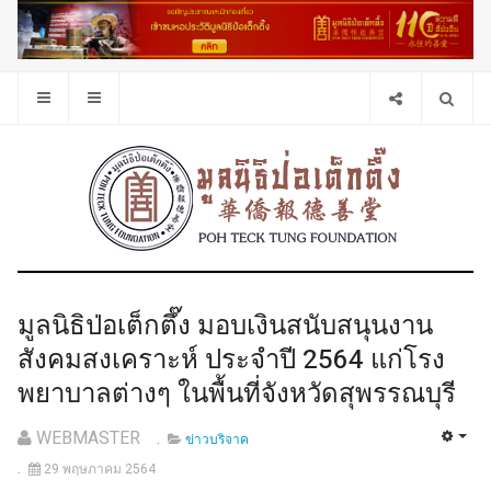
มูลนิธิป่อเต็กตึ๊ง มอบเงินสนับสนุนงาน
สังคมสงเคราะห์ ประจำปี 2564 แก่โรง
พยาบาลต่างๆ ในพื้นที่จังหวัดสุพรรณบุรี
WEBMASTER
ข่าวบริจาค
29 พฤษภาคม 2564