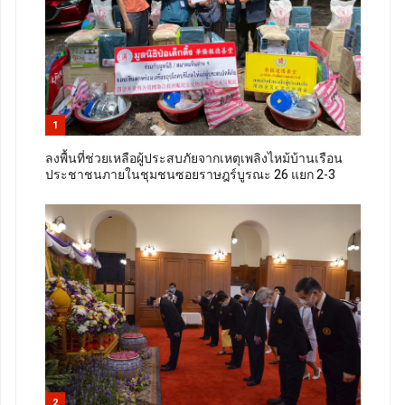
1
ลงพื้นที่ช่วยเหลือผู้ประสบภัยจากเหตุเพลิงไหม้บ้านเรือน
ประชาชนภายในชุมชนซอยราษฎร์บูรณะ 26 แยก 2-3
2