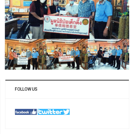
FOLLOW US