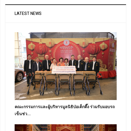
LATEST NEWS
คณะกรรมการและผู้บริหารมูลนิธิป่อเต็กตึ๊ง ร่วมรับมอบรถ
เข็นช่ว...