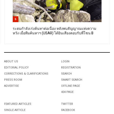
5
ระดมกำลังเร่งค้นหาต่อเนื่อง หลังพบสัญญาณแห่งความ
หวัง เมื่อทีมค้นหาฯ (USAR) ได้ยินเสียงตอบรับที่โซน B
ABOUT US
LOGIN
EDITORIAL POLICY
REGISTRATION
CORRECTIONS & CLARIFICATIONS
SEARCH
PRESS ROOM
SMART SEARCH
ADVERTISE
OFFLINE PAGE
404 PAGE
FEATURED ARTICLES
TWITTER
SINGLE ARTICLE
FACEBOOK