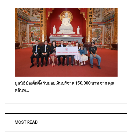
มูลนิธิป่อเต็กตึ๊ง รับมอบเงินบริจาค 150,000 บาท จาก คุณ
หลินห...
MOST READ