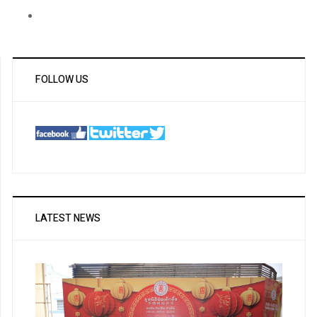
FOLLOW US
LATEST NEWS