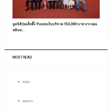
มูลนิธิป่อเต็กตึ๊ง รับมอบเงินบริจาค 150,000 บาท จาก คุณ
หลินห...
MOST READ
WEEK
MONTH