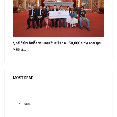
มูลนิธิป่อเต็กตึ๊ง รับมอบเงินบริจาค 150,000 บาท จาก คุณ
หลินห...
MOST READ
WEEK