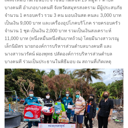
บางคนที อำเภอบางคนที จังหวัดสมุทรสงคราม มีผู้ประสบภัย
จำนวน 1 ครอบครัว รวม 3 คน มอบเงินสด คนละ 3,000 บาท
เป็นเงิน 9,000 บาท และเครื่องอุปโภคบริโภค รายครอบครัว
จำนวน 1 ชุด เป็นเงิน 2,000 บาท รวมเป็นเงินสงเคราะห์
11,000 บาท (หนึ่งหมื่นหนึ่งพันบาทถ้วน) โดยมีนางสาวเรณู
เล็กนิมิตร นายกองค์การบริหารส่วนตำบลบางคนที และ
นางสาวนวรัตน์ ผ่องพุทธ ปลัดองค์การบริหารส่วนตำบล
บางคนที ร่วมเป็นประธานในพิธีมอบ ณ สถานที่เกิดเหตุ