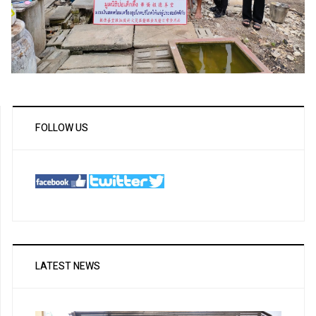
FOLLOW US
LATEST NEWS