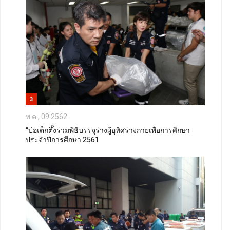
3
พ.ค., 09 2562
“ป่อเต็กตึ๊งร่วมพิธีบรรจุร่างผู้อุทิศร่างกายเพื่อการศึกษา
ประจำปีการศึกษา 2561