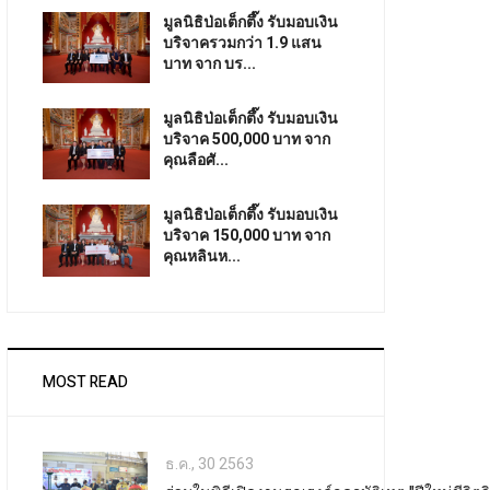
มูลนิธิป่อเต็กตึ๊ง รับมอบเงิน
บริจาครวมกว่า 1.9 แสน
บาท จาก บร...
มูลนิธิป่อเต็กตึ๊ง รับมอบเงิน
บริจาค 500,000 บาท จาก
คุณลือศั...
มูลนิธิป่อเต็กตึ๊ง รับมอบเงิน
บริจาค 150,000 บาท จาก
คุณหลินห...
MOST READ
ธ.ค., 30 2563