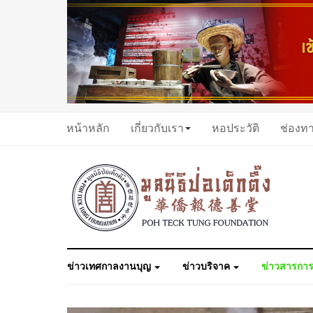
หน้าหลัก
เกี่ยวกับเรา
หอประวัติ
ช่องท
ข่าวเทศกาลงานบุญ
ข่าวบริจาค
ข่าวสารการ