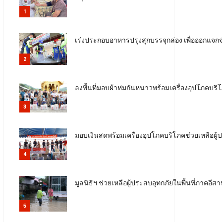
1
เร่งประกอบอาหารปรุงสุกบรรจุกล่อง เพื่อออกแจกจ่
2
ลงพื้นที่มอบผ้าห่มกันหนาวพร้อมเครื่องอุปโภคบริ
3
มอบเงินสดพร้อมเครื่องอุปโภคบริโภคช่วยเหลือผู้ประ
4
มูลนิธิฯ ช่วยเหลือผู้ประสบอุทกภัยในพื้นที่ภาคอีส
5