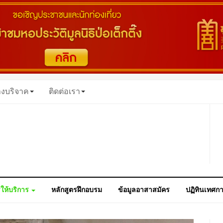
างบริจาค
ติดต่อเรา
ให้บริการ
หลักสูตรฝึกอบรม
ข้อมูลอาสาสมัคร
ปฏิทินเทศก