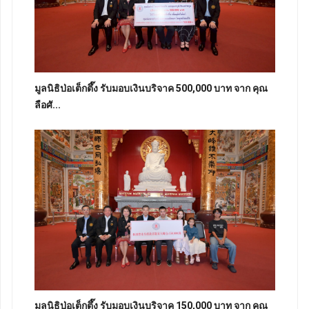
มูลนิธิป่อเต็กตึ๊ง รับมอบเงินบริจาค 500,000 บาท จาก คุณ
ลือศั...
มูลนิธิป่อเต็กตึ๊ง รับมอบเงินบริจาค 150,000 บาท จาก คุณ