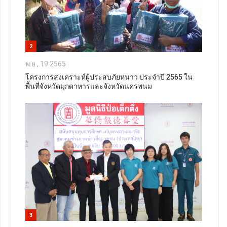
2
พ.ย., 19 2565
โครงการสงเคราะห์ผู้ประสบภัยหนาว ประจำปี 2565 ใน
พื้นที่จังหวัดมุกดาหารและจังหวัดนครพนม
3