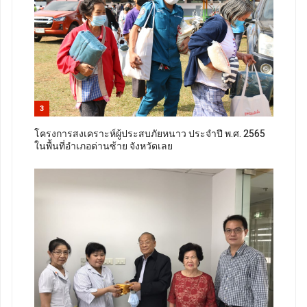
3
โครงการสงเคราะห์ผู้ประสบภัยหนาว ประจำปี พ.ศ. 2565
ในพื้นที่อำเภอด่านซ้าย จังหวัดเลย