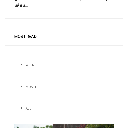
หลินห...
MOST READ
WEEK
MONTH
ALL