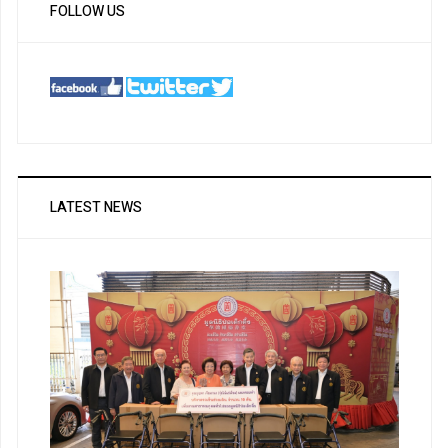
FOLLOW US
LATEST NEWS