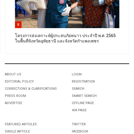
5
โครงการสงเคราะห์ผู้ประสบภัยหนาว ประจำปี พ.ศ. 2565
ในพื้นที่จังหวัดอุทัยธานี และจังหวัดกำแพงเพชร
ABOUT US
LOGIN
EDITORIAL POLICY
REGISTRATION
CORRECTIONS & CLARIFICATIONS
SEARCH
PRESS ROOM
SMART SEARCH
ADVERTISE
OFFLINE PAGE
404 PAGE
FEATURED ARTICLES
TWITTER
SINGLE ARTICLE
FACEBOOK