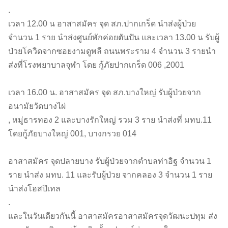
.
เวลา 12.00 น อาสาสมัคร จุด สภ.ปากเกร็ด นำส่งผู้ป่วย
จำนวน 1 ราย นำส่งศูนย์พักค่อยตันปัน และเวลา 13.00 น รับผู้
ป่วยโควิดจากซอยงามดูพลี ถนนพระราม 4 จำนวน 3 รายนำ
ส่งที่โรงพยาบาลจุฬา โดย กู้ภัยปากเกร็ด 006 ,2001
เวลา 16.00 น. อาสาสมัคร จุด สภ.บางใหญ่ รับผู้ป่วยจาก
อนามัยวัดบางไผ่
, หมู่ธารทอง 2 และบางรักใหญ่ รวม 3 ราย นำส่งที่ มทบ.11
โดยกู้ภัยบางใหญ่ 001, บางกรวย 014
อาสาสมัคร จุดปลายบาง รับผู้ป่วยจากตำบลท่าอิฐ จำนวน 1
ราย นำส่ง มทบ. 11 และรับผู้ป่วย จากคลอง 3 จำนวน 1 ราย
นำส่งโฮสปิเทล
.
และในวันเดียวกันนี้ อาสาสมัครอาสาสมัครจุดวัฒนะปทุม ส่ง