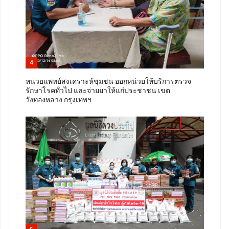
4
หน่วยแพทย์สงเคราะห์ชุมชน ออกหน่วยให้บริการตรวจ
รักษาโรคทั่วไป และจ่ายยาให้แก่ประชาชน เขต
วังทองหลาง กรุงเทพฯ