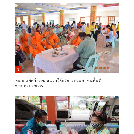
3
หน่วยแพทย์ฯ ออกหน่วยให้บริการประชาชนพื้นที่
จ.สมุทรปราการ