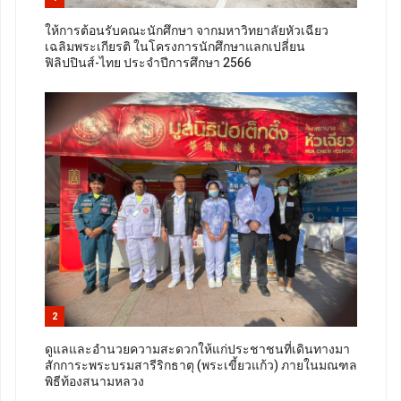
ให้การต้อนรับคณะนักศึกษา จากมหาวิทยาลัยหัวเฉียว
เฉลิมพระเกียรติ ในโครงการนักศึกษาแลกเปลี่ยน
ฟิลิปปินส์-ไทย ประจำปีการศึกษา 2566
2
ดูแลและอำนวยความสะดวกให้แก่ประชาชนที่เดินทางมา
สักการะพระบรมสารีริกธาตุ (พระเขี้ยวแก้ว) ภายในมณฑล
พิธีท้องสนามหลวง