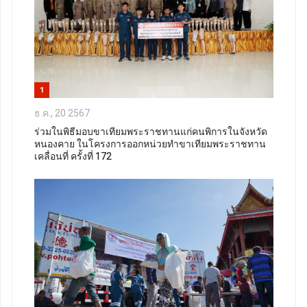
1
ธ.ค., 20 2567
ร่วมในพิธีมอบขาเทียมพระราชทานแก่คนพิการในจังหวัด
หนองคาย ในโครงการออกหน่วยทำขาเทียมพระราชทาน
เคลื่อนที่ ครั้งที่ 172