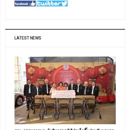
LATEST NEWS