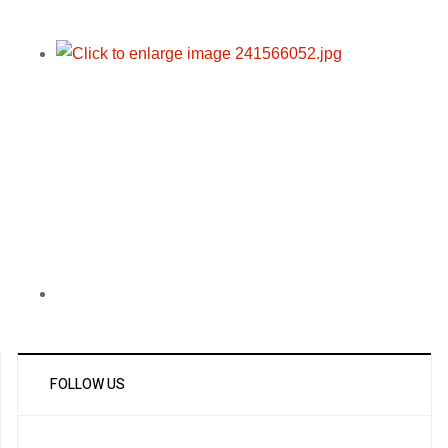
FOLLOW US