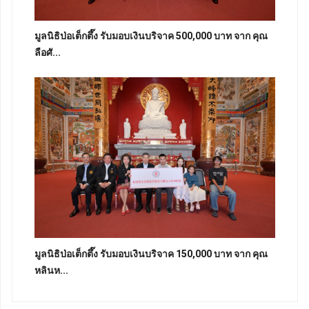
มูลนิธิป่อเต็กตึ๊ง รับมอบเงินบริจาค 500,000 บาท จาก คุณ
ลือศั...
มูลนิธิป่อเต็กตึ๊ง รับมอบเงินบริจาค 150,000 บาท จาก คุณ
หลินห...