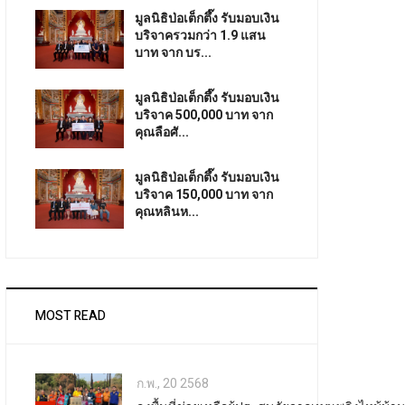
มูลนิธิป่อเต็กตึ๊ง รับมอบเงิน
บริจาครวมกว่า 1.9 แสน
บาท จาก บร...
มูลนิธิป่อเต็กตึ๊ง รับมอบเงิน
บริจาค 500,000 บาท จาก
คุณลือศั...
มูลนิธิป่อเต็กตึ๊ง รับมอบเงิน
บริจาค 150,000 บาท จาก
คุณหลินห...
MOST READ
ก.พ., 20 2568