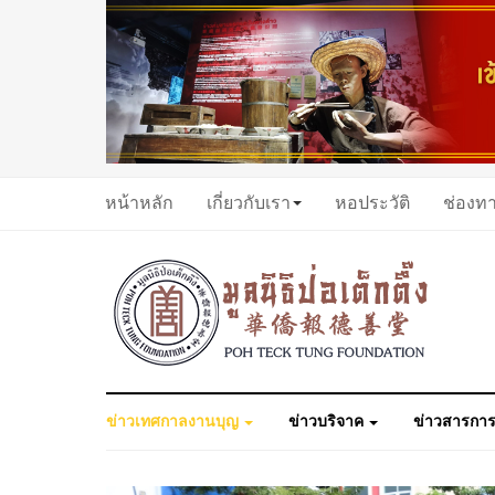
หน้าหลัก
เกี่ยวกับเรา
หอประวัติ
ช่องท
ข่าวเทศกาลงานบุญ
ข่าวบริจาค
ข่าวสารการ