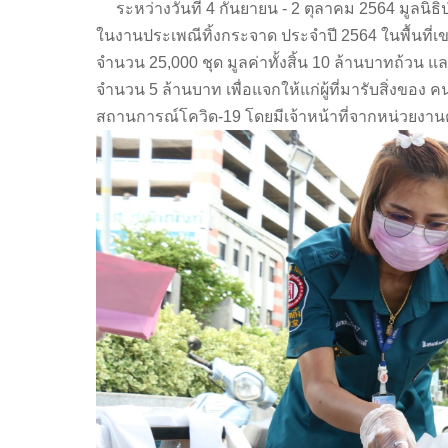
ระหว่างวันที่ 4 กันยายน - 2 ตุลาคม 2564 มูลนิธิป่
ในงานประเพณีทิ้งกระจาด ประจำปี 2564 ในพื้นที่
จำนวน 25,000 ชุด มูลค่าทั้งสิ้น 10 ล้านบาทถ้วน แ
จำนวน 5 ล้านบาท เพื่อแจกให้แก่ผู้ที่มารับสิ่งขอ
สถานการณ์โควิด-19 โดยมีเจ้าหน้าที่จากหน่วยงาน