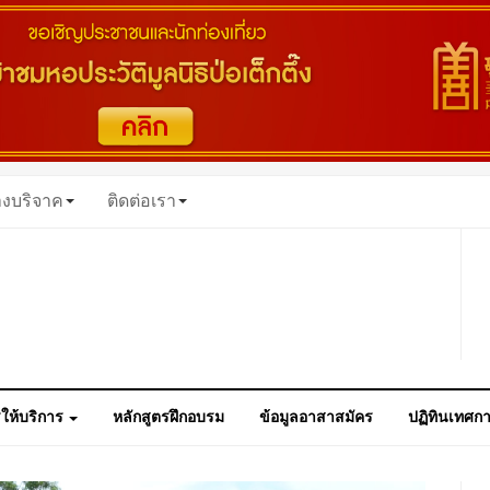
างบริจาค
ติดต่อเรา
ให้บริการ
หลักสูตรฝึกอบรม
ข้อมูลอาสาสมัคร
ปฏิทินเทศก