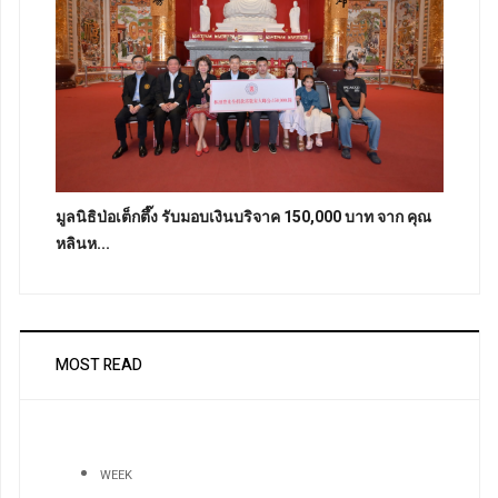
มูลนิธิป่อเต็กตึ๊ง รับมอบเงินบริจาค 150,000 บาท จาก คุณ
หลินห...
MOST READ
WEEK