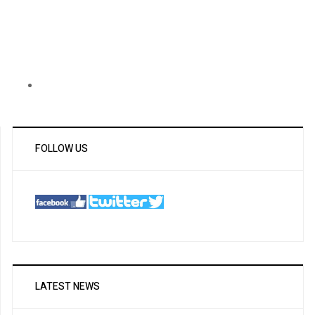
FOLLOW US
LATEST NEWS