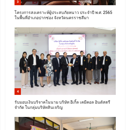
3
โครงการสงเคราะห์ผู้ประสบภัยหนาว ประจำปี พ.ศ. 2565
ในพื้นที่อำเภอปากช่อง จังหวัดนครราชสีมา
4
รับมอบเงินบริจาคในนาม บริษัท อีเกิ้ล เคมีคอล อินดัสตรี
จำกัด ในกลุ่มบริษัทสินเจริญ