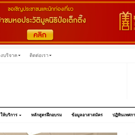
างบริจาค
ติดต่อเรา
ให้บริการ
หลักสูตรฝึกอบรม
ข้อมูลอาสาสมัคร
ปฏิทินเทศก