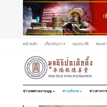
หน้าหลัก
เกี่ยวกับเรา
หอประวัติ
ช่องท
ข่าวเทศกาลงานบุญ
ข่าวบริจาค
ข่าวสารการ