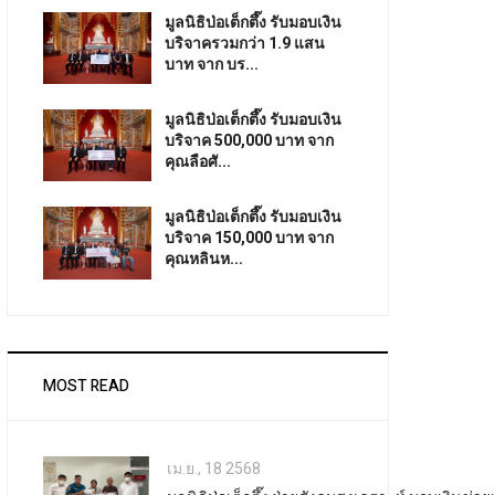
มูลนิธิป่อเต็กตึ๊ง รับมอบเงิน
บริจาครวมกว่า 1.9 แสน
บาท จาก บร...
มูลนิธิป่อเต็กตึ๊ง รับมอบเงิน
บริจาค 500,000 บาท จาก
คุณลือศั...
มูลนิธิป่อเต็กตึ๊ง รับมอบเงิน
บริจาค 150,000 บาท จาก
คุณหลินห...
MOST READ
เม.ย., 18 2568