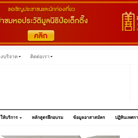
างบริจาค
ติดต่อเรา
ให้บริการ
หลักสูตรฝึกอบรม
ข้อมูลอาสาสมัคร
ปฏิทินเทศก