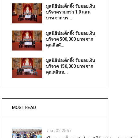
มูลนิธิป่อเต็กตึ๊ง รับมอบเงิน
บริจาครวมกว่า 1.9 แสน
บาท จาก บร...
มูลนิธิป่อเต็กตึ๊ง รับมอบเงิน
บริจาค 500,000 บาท จาก
คุณลือศั...
มูลนิธิป่อเต็กตึ๊ง รับมอบเงิน
บริจาค 150,000 บาท จาก
คุณหลินห...
MOST READ
ต.ค., 02 2567