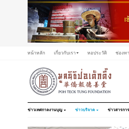
หน้าหลัก
เกี่ยวกับเรา
หอประวัติ
ช่องท
ข่าวเทศกาลงานบุญ
ข่าวบริจาค
ข่าวสารการ