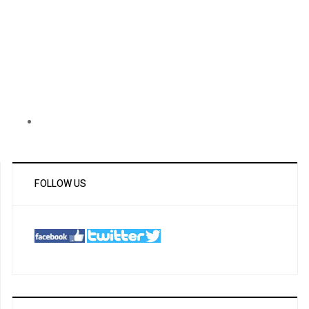
FOLLOW US