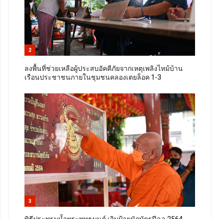
2
ลงพื้นที่ช่วยเหลือผู้ประสบอัคคีภัยจากเหตุเพลิงไหม้บ้าน
เรือนประชาชนภายในชุมชนคลองเตยล็อค 1-3
3