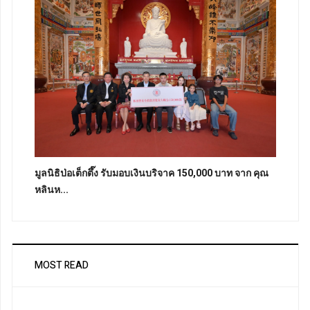
มูลนิธิป่อเต็กตึ๊ง รับมอบเงินบริจาค 150,000 บาท จาก คุณ
หลินห...
MOST READ