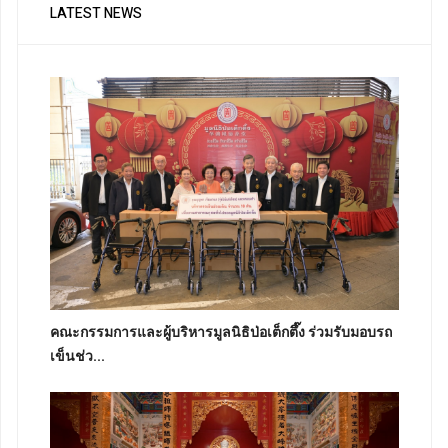
LATEST NEWS
คณะกรรมการและผู้บริหารมูลนิธิป่อเต็กตึ๊ง ร่วมรับมอบรถ
เข็นช่ว...