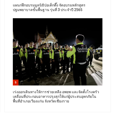
แผนกฝึกอบรมมูลนิธิป่อเต็กตึ๊ง จัดอบรมหลักสูตร
ปฐมพยาบาลขั้นพื้นฐาน รุ่นที่ 3 ประจำปี 2565
5
เร่งออกเดินทางให้การช่วยเหลือ อพยพ และจัดตั้งโรงครัว
เคลื่อนที่ประกอบอาหารปรุงสุกให้แก่ผู้ประสบอุทกภัยใน
พื้นที่อำเภอเวียงแก่น จังหวัดเชียงราย