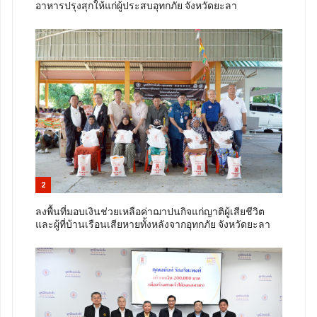
อาหารปรุงสุกให้แก่ผู้ประสบอุทกภัย จังหวัดยะลา
2
ลงพื้นที่มอบเงินช่วยเหลือค่าฌาปนกิจแก่ญาติผู้เสียชีวิต
และผู้ที่บ้านเรือนเสียหายทั้งหลังจากอุทกภัย จังหวัดยะลา