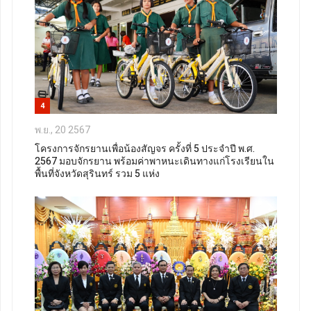
4
พ.ย., 20 2567
โครงการจักรยานเพื่อน้องสัญจร ครั้งที่ 5 ประจำปี พ.ศ.
2567 มอบจักรยาน พร้อมค่าพาหนะเดินทางแก่โรงเรียนใน
พื้นที่จังหวัดสุรินทร์ รวม 5 แห่ง