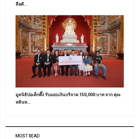
ลือศั...
มูลนิธิป่อเต็กตึ๊ง รับมอบเงินบริจาค 150,000 บาท จาก คุณ
หลินห...
MOST READ