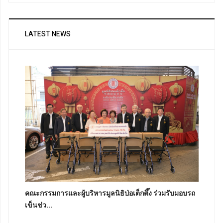
LATEST NEWS
คณะกรรมการและผู้บริหารมูลนิธิป่อเต็กตึ๊ง ร่วมรับมอบรถ
เข็นช่ว...