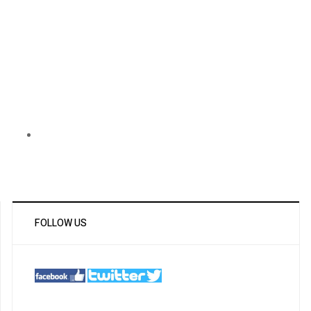
FOLLOW US