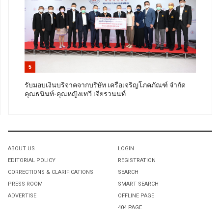
5
รับมอบเงินบริจาคจากบริษัท เครือเจริญโภคภัณฑ์ จำกัด
คุณธนินท์-คุณหญิงเทวี เจียรวนนท์
ABOUT US
LOGIN
EDITORIAL POLICY
REGISTRATION
CORRECTIONS & CLARIFICATIONS
SEARCH
PRESS ROOM
SMART SEARCH
ADVERTISE
OFFLINE PAGE
404 PAGE