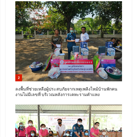
2
ลงพื้นที่ช่วยเหลือผู้ประสบภัยจากเหตุเพลิงไหม้บ้านพักคน
งานไม่มีเลขที่ บริเวณหลังการเคหะรามคำแหง