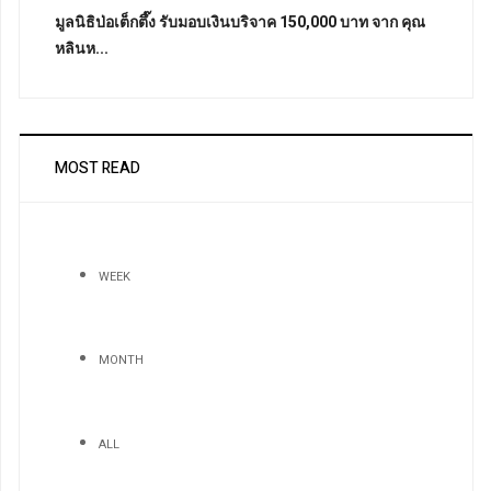
มูลนิธิป่อเต็กตึ๊ง รับมอบเงินบริจาค 150,000 บาท จาก คุณ
หลินห...
MOST READ
WEEK
MONTH
ALL