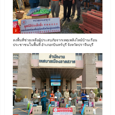
2
ลงพื้นที่ช่วยเหลือผู้ประสบภัยจากเหตุเพลิงไหม้บ้านเรือน
ประชาชนในพื้นที่ อำเภอกบินทร์บุรี จังหวัดปราจีนบุรี