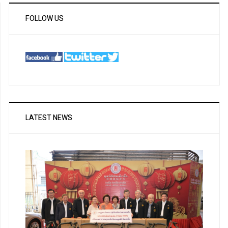
FOLLOW US
LATEST NEWS