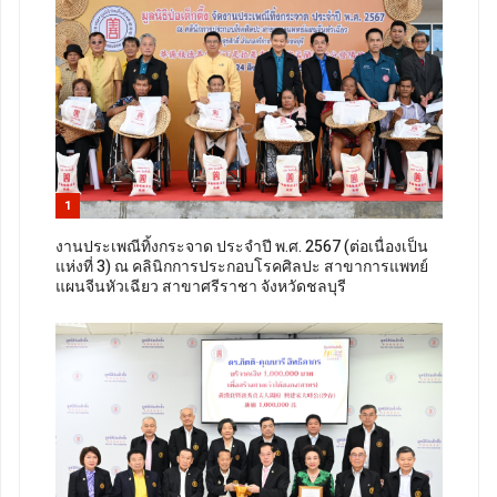
1
งานประเพณีทิ้งกระจาด ประจำปี พ.ศ. 2567 (ต่อเนื่องเป็น
แห่งที่ 3) ณ คลินิกการประกอบโรคศิลปะ สาขาการแพทย์
แผนจีนหัวเฉียว สาขาศรีราชา จังหวัดชลบุรี