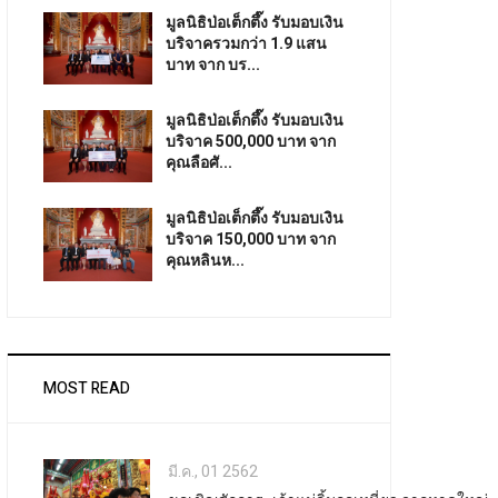
มูลนิธิป่อเต็กตึ๊ง รับมอบเงิน
บริจาครวมกว่า 1.9 แสน
บาท จาก บร...
มูลนิธิป่อเต็กตึ๊ง รับมอบเงิน
บริจาค 500,000 บาท จาก
คุณลือศั...
มูลนิธิป่อเต็กตึ๊ง รับมอบเงิน
บริจาค 150,000 บาท จาก
คุณหลินห...
MOST READ
มี.ค., 01 2562