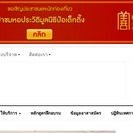
างบริจาค
ติดต่อเรา
ให้บริการ
หลักสูตรฝึกอบรม
ข้อมูลอาสาสมัคร
ปฏิทินเทศก