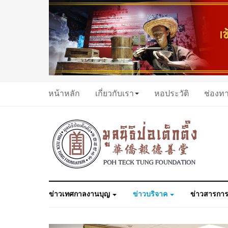
หน้าหลัก
เกี่ยวกับเรา
หอประวัติ
ช่องท
ข่าวเทศกาลงานบุญ
ข่าวบริจาค
ข่าวสารการ