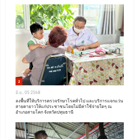
2
มิ.ย., 05 2568
ลงพื้นที่ให้บริการตรวจรักษาโรคทั่วไป และบริการแจกแว่น
สายตายาวให้แก่ประชาชนโดยไม่มีค่าใช้จ่ายใดๆ ณ
อำเภอสามโคก จังหวัดปทุมธานี