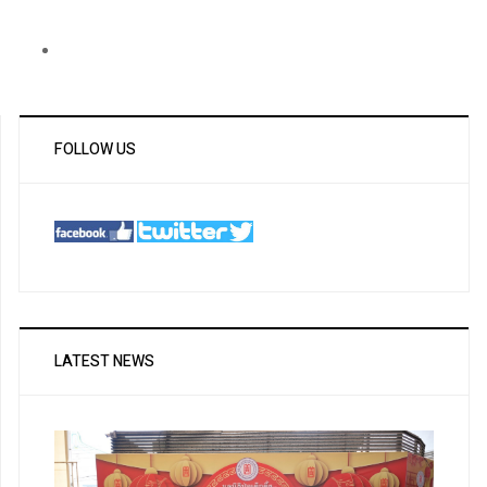
FOLLOW US
LATEST NEWS