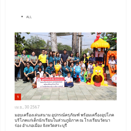
ALL
1
เม.ย., 30 2567
มอบเครื่องเล่นสนาม อุปกรณ์ครุภัณฑ์ พร้อมเครื่องอุปโภค
บริโภคแก่เด็กนักเรียนในส่วนภูมิภาค ณ โรงเรียนวัดนา
ร่อง อำเภอเมือง จังหวัดสระบุรี