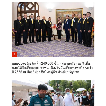
2
มอบของขวัญวันเด็ก 240,000 ชิ้น แด่นายกรัฐมนตรี เพื่อ
มอบให้กับเด็กและเยาวชน เนื่องในวันเด็กแห่งชาติ ประจำ
ปี 2568 ณ ห้องสีม่วง ตึกไทยคู่ฟ้า ทำเนียบรัฐบาล