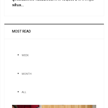
หลินห...
MOST READ
WEEK
MONTH
ALL