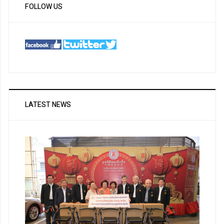
FOLLOW US
LATEST NEWS