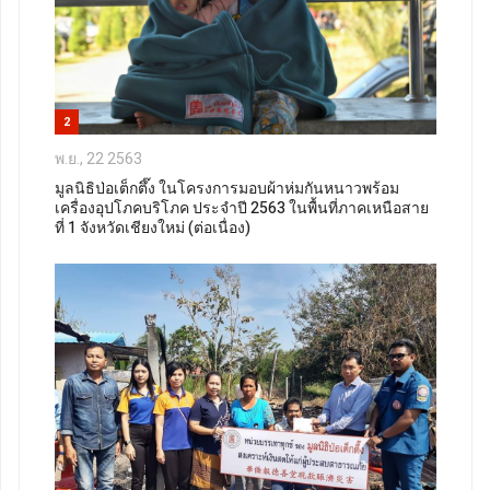
2
พ.ย., 22 2563
มูลนิธิป่อเต็กตึ๊ง ในโครงการมอบผ้าห่มกันหนาวพร้อม
เครื่องอุปโภคบริโภค ประจำปี 2563 ในพื้นที่ภาคเหนือสาย
ที่ 1 จังหวัดเชียงใหม่ (ต่อเนื่อง)