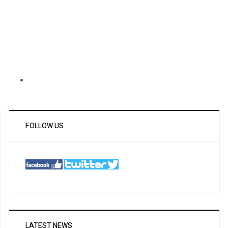
FOLLOW US
LATEST NEWS