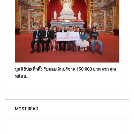
มูลนิธิป่อเต็กตึ๊ง รับมอบเงินบริจาค 150,000 บาท จาก คุณ
หลินห...
MOST READ