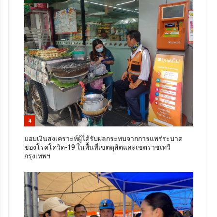
4
มอบเงินสงเคราะห์ผู้ได้รับผลกระทบจากการแพร่ระบาด
ของโรคโควิด-19 ในพื้นที่เขตดุสิตและเขตราชเทวี
กรุงเทพฯ