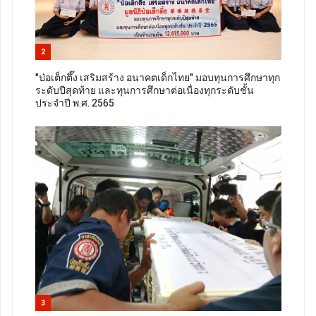
2
"ป่อเต็กตึ๊ง เสริมสร้าง อนาคตเด็กไทย" มอบทุนการศึกษาทุก
ระดับปีสุดท้าย และทุนการศึกษาต่อเนื่องทุกระดับชั้น
ประจำปี พ.ศ. 2565
3