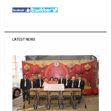
LATEST NEWS