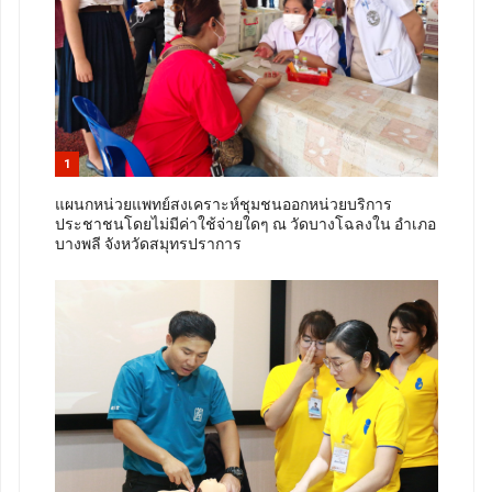
1
แผนกหน่วยแพทย์สงเคราะห์ชุมชนออกหน่วยบริการ
ประชาชนโดยไม่มีค่าใช้จ่ายใดๆ ณ วัดบางโฉลงใน อำเภอ
บางพลี จังหวัดสมุทรปราการ