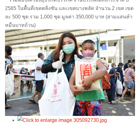
2565 ในพื้นที่เขตตลิ่งชัน และเขตบางพลัด จำนวน 2 เขต เขต
ละ 500 ชุด รวม 1,000 ชุด มูลค่า 350,000 บาท (สามแสนห้า
หมื่นบาทถ้วน)