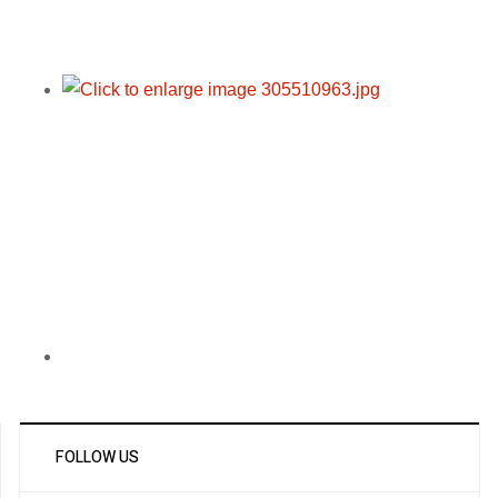
FOLLOW US