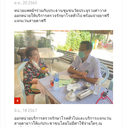
ต.ค., 20 2565
หน่วยแพทย์ฯร่วมกับประธานชุมชนวัดประยุรวงศาวาส
ออกหน่วยให้บริการตรวจรักษาโรคทั่วไป พร้อมจ่ายยาฟรี
แจกแว่นสายตาฟรี
4
มิ.ย., 18 2567
ออกหน่วยบริการตรวจรักษาโรคทั่วไปและบริการแจกแว่น
สายตายาวให้แก่ประชาชนโดยไม่มีค่าใช้จ่ายใดๆ ณ