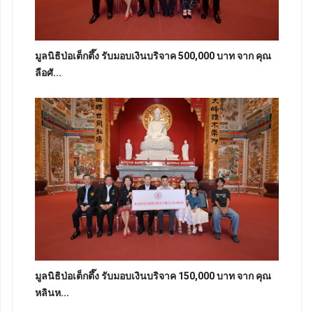
มูลนิธิป่อเต็กตึ๊ง รับมอบเงินบริจาค 500,000 บาท จาก คุณ
ลือศั...
มูลนิธิป่อเต็กตึ๊ง รับมอบเงินบริจาค 150,000 บาท จาก คุณ
หลินห...