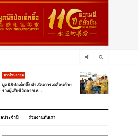
ข่าวใหม่ล่าสุด
มูลนิธิป่อเต็กตึ๊ง ดำเนินการเคลื่อนย้าย
ร่างผู้เสียชีวิตจากเห...
าลประจำปี
ร่วมงานกับเรา