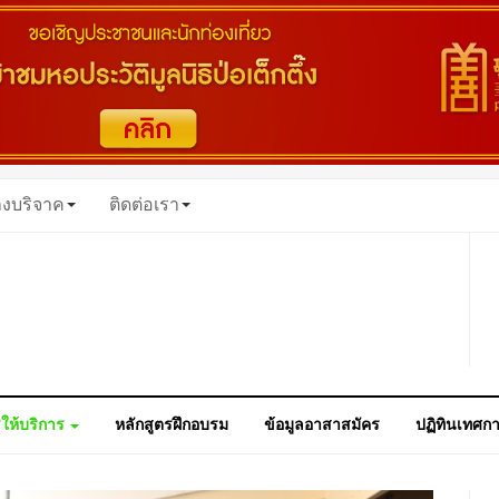
างบริจาค
ติดต่อเรา
ให้บริการ
หลักสูตรฝึกอบรม
ข้อมูลอาสาสมัคร
ปฏิทินเทศก