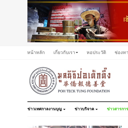
หน้าหลัก
เกี่ยวกับเรา
หอประวัติ
ช่องท
ข่าวเทศกาลงานบุญ
ข่าวบริจาค
ข่าวสารการ