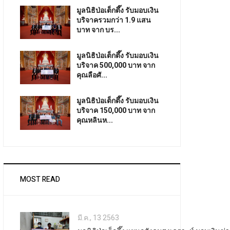
มูลนิธิป่อเต็กตึ๊ง รับมอบเงิน
บริจาครวมกว่า 1.9 แสน
บาท จาก บร...
มูลนิธิป่อเต็กตึ๊ง รับมอบเงิน
บริจาค 500,000 บาท จาก
คุณลือศั...
มูลนิธิป่อเต็กตึ๊ง รับมอบเงิน
บริจาค 150,000 บาท จาก
คุณหลินห...
MOST READ
มี.ค., 13 2563