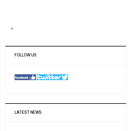
FOLLOW US
LATEST NEWS