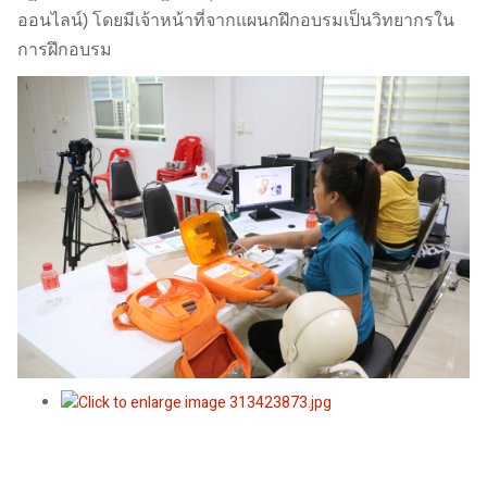
ออนไลน์) โดยมีเจ้าหน้าที่จากแผนกฝึกอบรมเป็นวิทยากรใน
การฝึกอบรม