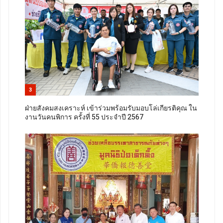
3
ฝ่ายสังคมสงเคราะห์ เข้าร่วมพร้อมรับมอบโล่เกียรติคุณ ใน
งานวันคนพิการ ครั้งที่ 55 ประจำปี 2567