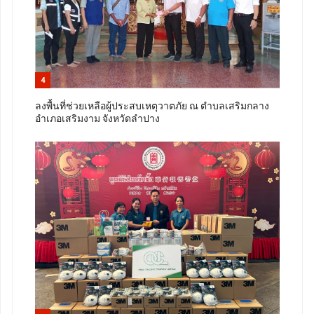
4
ลงพื้นที่ช่วยเหลือผู้ประสบเหตุวาตภัย ณ ตำบลเสริมกลาง
อำเภอเสริมงาม จังหวัดลำปาง