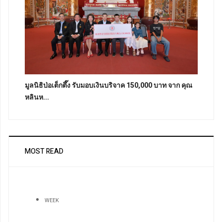
มูลนิธิป่อเต็กตึ๊ง รับมอบเงินบริจาค 150,000 บาท จาก คุณ
หลินห...
MOST READ
WEEK