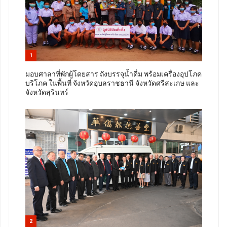
1
มอบศาลาที่พักผู้โดยสาร ถังบรรจุน้ำดื่ม พร้อมเครื่องอุปโภค
บริโภค ในพื้นที่ จังหวัดอุบลราชธานี จังหวัดศรีสะเกษ และ
จังหวัดสุรินทร์
2