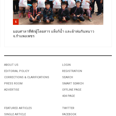
5
มอบศาลาที่พักผู้โดยสาร แท็งก์น้ำ และผ้าห่มกันหนาว
จ.กำแพงเพชร
ABOUT US
LOGIN
EDITORIAL POLICY
REGISTRATION
CORRECTIONS & CLARIFICATIONS
SEARCH
PRESS ROOM
SMART SEARCH
ADVERTISE
OFFLINE PAGE
404 PAGE
FEATURED ARTICLES
TWITTER
SINGLE ARTICLE
FACEBOOK