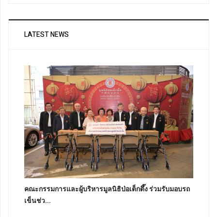
LATEST NEWS
คณะกรรมการและผู้บริหารมูลนิธิป่อเต็กตึ๊ง ร่วมรับมอบรถ
เข็นช่ว...