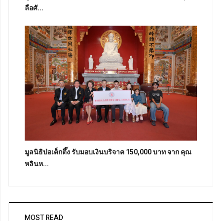
ลือศั...
มูลนิธิป่อเต็กตึ๊ง รับมอบเงินบริจาค 150,000 บาท จาก คุณ
หลินห...
MOST READ