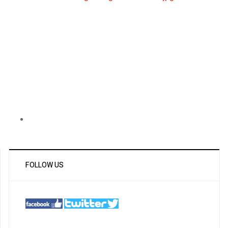
FOLLOW US