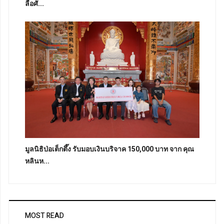
ลือศั...
มูลนิธิป่อเต็กตึ๊ง รับมอบเงินบริจาค 150,000 บาท จาก คุณ
หลินห...
MOST READ