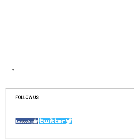
FOLLOW US