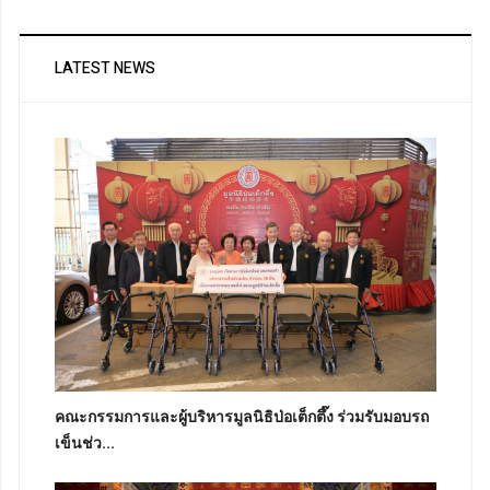
LATEST NEWS
คณะกรรมการและผู้บริหารมูลนิธิป่อเต็กตึ๊ง ร่วมรับมอบรถ
เข็นช่ว...