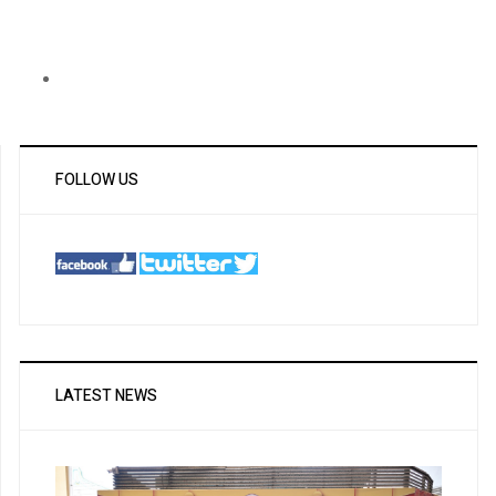
FOLLOW US
LATEST NEWS