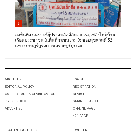
5
ลงพื้นที่สงเคราะห์ผู้ประสบอัคคีภัยจากเหตุเพลิงไหม้บ้าน
เรือนประชาชนในพื้นที่ชุมชนร่วมใจ ซอยสุขสวัสดิ์ 52
แขวงราษฎร์บูรณะ เขตราษฎร์บูรณะ
ABOUT US
LOGIN
EDITORIAL POLICY
REGISTRATION
CORRECTIONS & CLARIFICATIONS
SEARCH
PRESS ROOM
SMART SEARCH
ADVERTISE
OFFLINE PAGE
404 PAGE
FEATURED ARTICLES
TWITTER