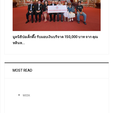
มูลนิธิป่อเต็กตึ๊ง รับมอบเงินบริจาค 150,000 บาท จาก คุณ
หลินห...
MOST READ
WEEK