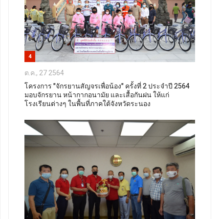
4
ต.ค., 27 2564
โครงการ "จักรยานสัญจรเพื่อน้อง" ครั้งที่ 2 ประจำปี 2564
มอบจักรยาน หน้ากากอนามัย และเสื้อกันฝน ให้แก่
โรงเรียนต่างๆ ในพื้นที่ภาคใต้จังหวัดระนอง