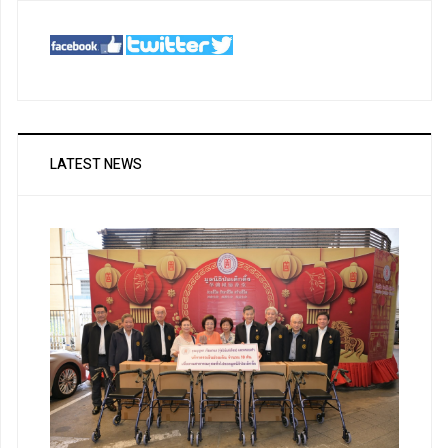
LATEST NEWS