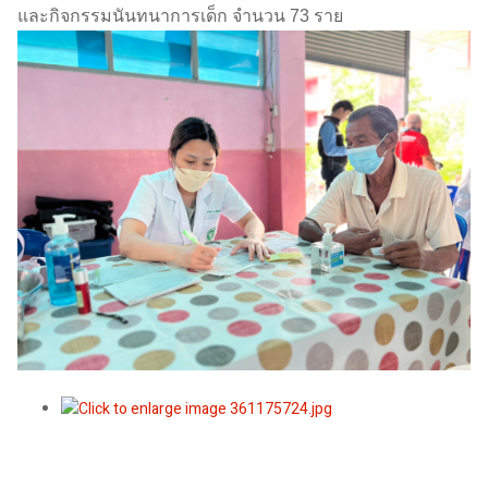
และกิจกรรมนันทนาการเด็ก จำนวน 73 ราย