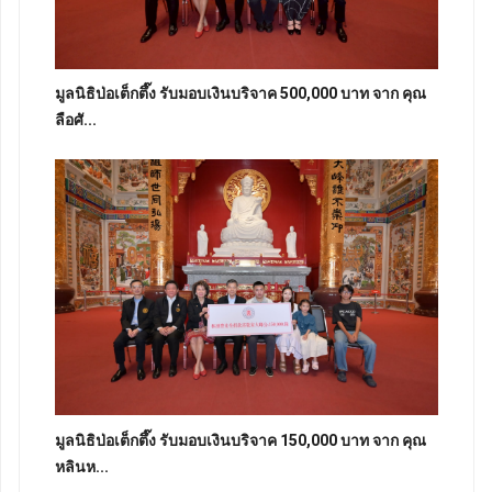
มูลนิธิป่อเต็กตึ๊ง รับมอบเงินบริจาค 500,000 บาท จาก คุณ
ลือศั...
มูลนิธิป่อเต็กตึ๊ง รับมอบเงินบริจาค 150,000 บาท จาก คุณ
หลินห...