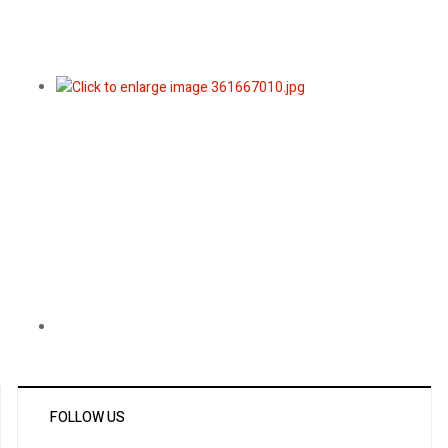
FOLLOW US