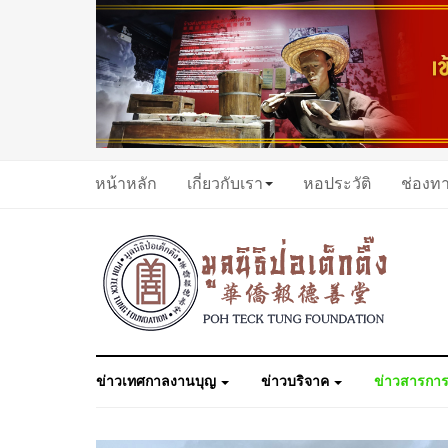
หน้าหลัก
เกี่ยวกับเรา
หอประวัติ
ช่องท
ข่าวเทศกาลงานบุญ
ข่าวบริจาค
ข่าวสารการ