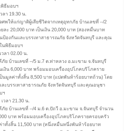
นพิธีมอบฯ
 เวลา 19.30 น.
พให้แก่ญาติผู้เสียชีวิตจากเหตุอุทกภัย บ้านเลขที่ --/2
ายละ 20,000 บาท เป็นเงิน 20,000 บาท (สองหมื่นบาท
านป้องกันและบรรเทาสาธารณภัย จังหวัดจันทบุรี และคุณ
มในพิธีมอบฯ
 เวลา 02.00 น.
ีภัย บ้านเลขที่ --/5 ม.7 ต.ท่าหลวง อ.มะขาม จ.จันทบุรี
นเงิน 6,000 บาท พร้อมมอบเครื่องอุปโภคบริโภคราย
นมูลค่าทั้งสิ้น 8,500 บาท (แปดพันห้าร้อยบาทถ้วน) โดย
ันและบรรเทาสาธารณภัย จังหวัดจันทบุรี และคุณอนุชา
อบฯ
6 เวลา 21.30 น.
ีภัย บ้านเลขที่ --/4 ม.6 ต.ปัถวี อ.มะขาม จ.จันทบุรี จำนวน
9,000 บาท พร้อมมอบเครื่องอุปโภคบริโภครายครอบครัว
ทั้งสิ้น 11,500 บาท (หนึ่งหมื่นหนึ่งพันห้าร้อยบาท