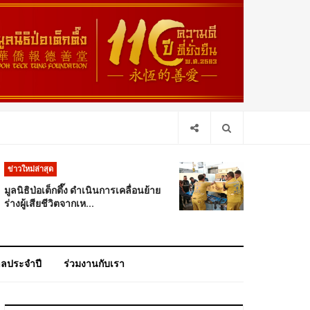
ข่าวใหม่ล่าสุด
มูลนิธิป่อเต็กตึ๊ง ดำเนินการเคลื่อนย้าย
ร่างผู้เสียชีวิตจากเห...
าลประจำปี
ร่วมงานกับเรา