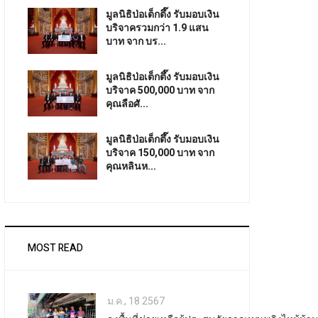
มูลนิธิป่อเต็กตึ๊ง รับมอบเงิน
บริจาครวมกว่า 1.9 แสน
บาท จาก บร...
มูลนิธิป่อเต็กตึ๊ง รับมอบเงิน
บริจาค 500,000 บาท จาก
คุณลือศั...
มูลนิธิป่อเต็กตึ๊ง รับมอบเงิน
บริจาค 150,000 บาท จาก
คุณหลินห...
MOST READ
ม.ค., 18 2567