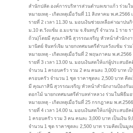
สำนักปลัด องค์การบริหารส่วนตำบลเขาแก้ว ร่วมใ
หมายเหตุ - เกิดเหตุเมื่อวันที่ 11 สิงหาคม พ.ศ.2566
รายที่ 2 เวลา 11.30 น. มอบเงินช่วยเหลือค่าฌาปนกิจศ
ม.10 ต.วังแซ้ม อ.มะขาม จ.จันทบุรี จำนวน 1 ราย ร
ถ้วน)โดยมี คุณภาสินี สุวรรณเจริญ หัวหน้าสำนักง
มานิตย์ จันทร์เจิม นายกเทศมนตรีตำบลวังแซ้ม ร่ว
หมายเหตุ - เกิดเหตุเมื่อวันที่ 2 พฤษภาคม พ.ศ.2566
รายที่ 3 เวลา 13.00 น. มอบเงินสดให้แก่ผู้ประสบอัคค
จำนวน 1 ครอบครัว รวม 2 คน คนละ 3,000 บาท เป็
ครอบครัว จำนวน 1 ชุด ราคาชุดละ 2,500 บาท คิดเป็
มี คุณภาสินี สุวรรณเจริญ หัวหน้าสำนักงานป้องก
ดอกไม้ นายกเทศมนตรีตำบลท่าหลวง ร่วมในพิธีม
หมายเหตุ - เกิดเหตุเมื่อวันที่ 25 กรกฎาคม พ.ศ.256
รายที่ 4 เวลา 14.00 น. มอบเงินสดให้แก่ผู้ประสบอัคค
1 ครอบครัว รวม 3 คน คนละ 3,000 บาท เป็นเงิน 
จำนวน 1 ชุด ราคาชุดละ 2,500 บาท รวมคิดเป็นมูลค่า