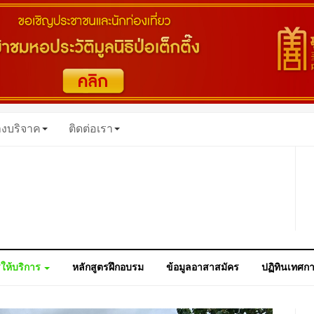
างบริจาค
ติดต่อเรา
ให้บริการ
หลักสูตรฝึกอบรม
ข้อมูลอาสาสมัคร
ปฏิทินเทศก