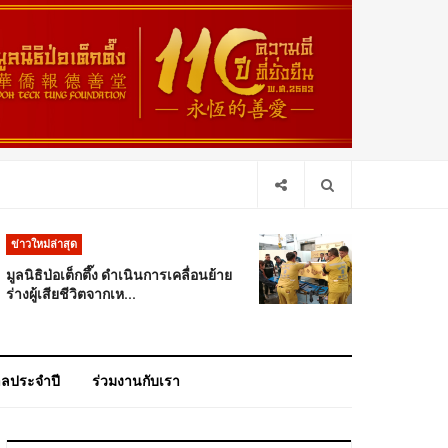
ข่าวใหม่ล่าสุด
มูลนิธิป่อเต็กตึ๊ง ดำเนินการเคลื่อนย้าย
ร่างผู้เสียชีวิตจากเห...
าลประจำปี
ร่วมงานกับเรา