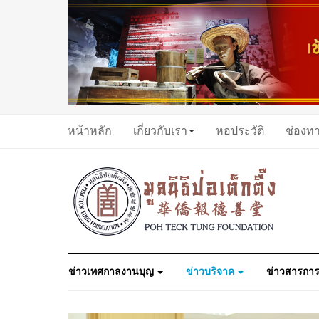
หน้าหลัก
เกี่ยวกับเรา
หอประวัติ
ช่องท
ข่าวเทศกาลงานบุญ
ข่าวบริจาค
ข่าวสารการ