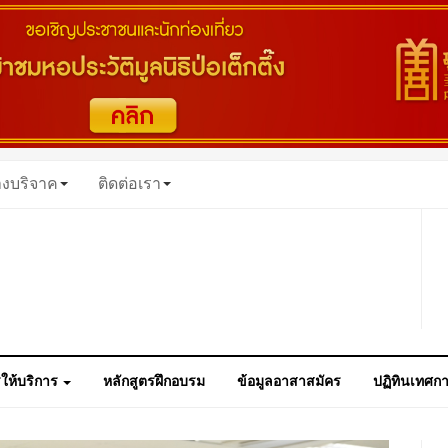
างบริจาค
ติดต่อเรา
ให้บริการ
หลักสูตรฝึกอบรม
ข้อมูลอาสาสมัคร
ปฏิทินเทศก