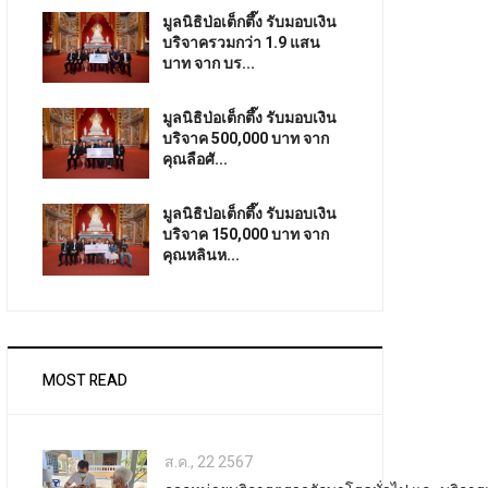
มูลนิธิป่อเต็กตึ๊ง รับมอบเงิน
บริจาครวมกว่า 1.9 แสน
บาท จาก บร...
มูลนิธิป่อเต็กตึ๊ง รับมอบเงิน
บริจาค 500,000 บาท จาก
คุณลือศั...
มูลนิธิป่อเต็กตึ๊ง รับมอบเงิน
บริจาค 150,000 บาท จาก
คุณหลินห...
MOST READ
ส.ค., 22 2567