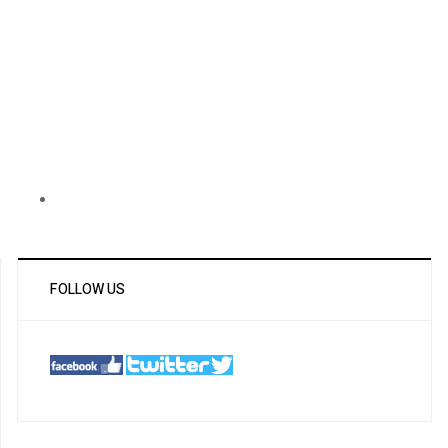
FOLLOW US