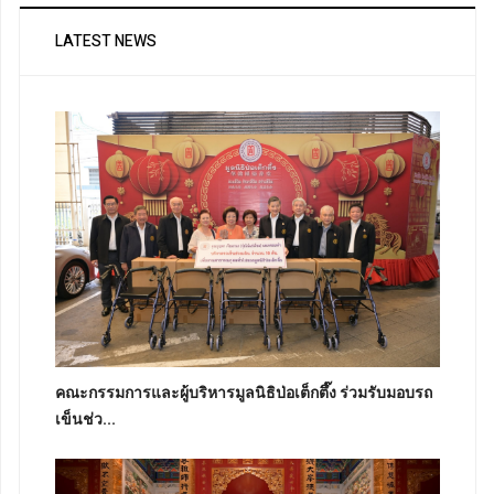
LATEST NEWS
คณะกรรมการและผู้บริหารมูลนิธิป่อเต็กตึ๊ง ร่วมรับมอบรถ
เข็นช่ว...