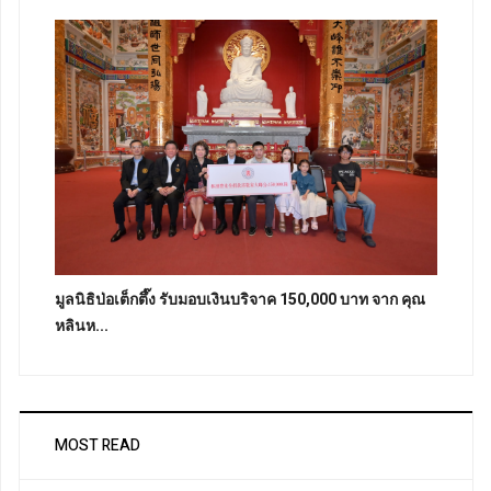
มูลนิธิป่อเต็กตึ๊ง รับมอบเงินบริจาค 150,000 บาท จาก คุณ
หลินห...
MOST READ