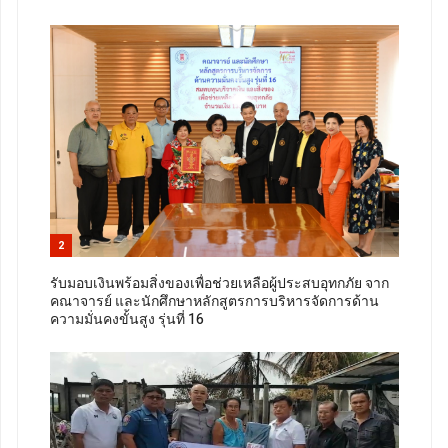
2
รับมอบเงินพร้อมสิ่งของเพื่อช่วยเหลือผู้ประสบอุทกภัย จาก
คณาจารย์ และนักศึกษาหลักสูตรการบริหารจัดการด้าน
ความมั่นคงขั้นสูง รุ่นที่ 16