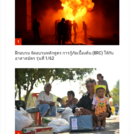
1
ฝึกอบรม จัดอบรมหลักสูตร การกู้ภัยเบื้องต้น (BRC) ให้กับ
อาสาสมัคร รุ่นที่ 1/62