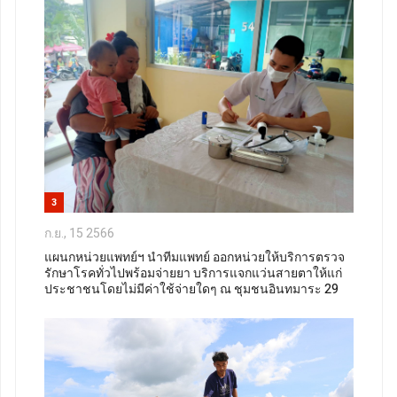
3
ก.ย., 15 2566
แผนกหน่วยแพทย์ฯ นำทีมแพทย์ ออกหน่วยให้บริการตรวจ
รักษาโรคทั่วไปพร้อมจ่ายยา บริการแจกแว่นสายตาให้แก่
ประชาชนโดยไม่มีค่าใช้จ่ายใดๆ ณ ชุมชนอินทมาระ 29