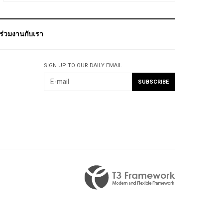
ร่วมงานกับเรา
SIGN UP TO OUR DAILY EMAIL