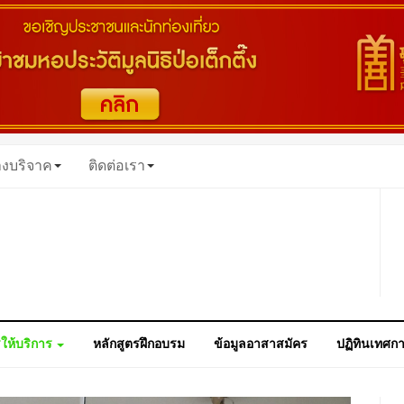
างบริจาค
ติดต่อเรา
ให้บริการ
หลักสูตรฝึกอบรม
ข้อมูลอาสาสมัคร
ปฏิทินเทศก