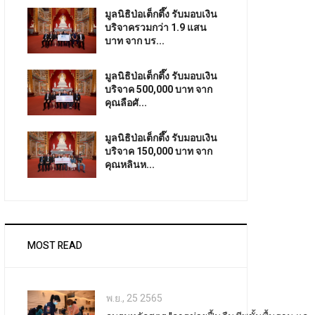
มูลนิธิป่อเต็กตึ๊ง รับมอบเงิน
บริจาครวมกว่า 1.9 แสน
บาท จาก บร...
มูลนิธิป่อเต็กตึ๊ง รับมอบเงิน
บริจาค 500,000 บาท จาก
คุณลือศั...
มูลนิธิป่อเต็กตึ๊ง รับมอบเงิน
บริจาค 150,000 บาท จาก
คุณหลินห...
MOST READ
พ.ย., 25 2565