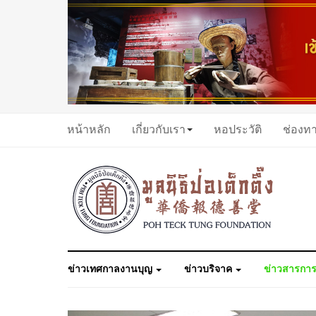
หน้าหลัก
เกี่ยวกับเรา
หอประวัติ
ช่องท
ข่าวเทศกาลงานบุญ
ข่าวบริจาค
ข่าวสารการ