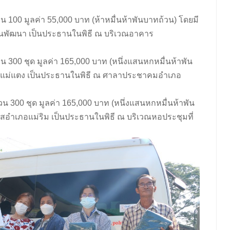
น 100 มูลค่า 55,000 บาท (ห้าหมื่นห้าพันบาทถ้วน) โดยมี
กนพัฒนา เป็นประธานในพิธี ณ บริเวณอาคาร
น 300 ชุด มูลค่า 165,000 บาท (หนึ่งแสนหกหมื่นห้าพัน
ภอแม่แตง เป็นประธานในพิธี ณ ศาลาประชาคมอำเภอ
น 300 ชุด มูลค่า 165,000 บาท (หนึ่งแสนหกหมื่นห้าพัน
ุโสอำเภอแม่ริม เป็นประธานในพิธี ณ บริเวณหอประชุมที่