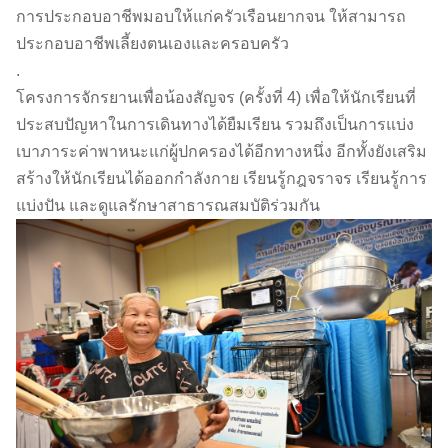
การประกอบอาชีพมอบให้แก่ครัวเรือนยากจน ให้สามารถ
ประกอบอาชีพเลี้ยงตนเองและครอบครัว
.
โครงการจักรยานเพื่อน้องสัญจร (ครั้งที่ 4) เพื่อให้นักเรียนที่
ประสบปัญหาในการเดินทางได้ยืมเรียน รวมถึงเป็นการแบ่ง
เบาภาระค่าพาหนะแก่ผู้ปกครองได้อีกทางหนึ่ง อีกทั้งยังเสริม
สร้างให้นักเรียนได้ออกกำลังกาย เรียนรู้กฎจราจร เรียนรู้การ
แบ่งปัน และดูแลรักษาสาธารณสมบัติร่วมกัน