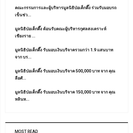
คณะกรรมการและผู้บริหารมูลนิธิป่อเต็กตึ๊ง ร่วมรับมอบรถ
เข็นช่ว...
มูลนิธิป่อเต็กตึ๊ง ต้อนรับคณะผู้บริหารกุศลสงเคราะห์
เชียงราย ...
มูลนิธิป่อเต็กตึ๊ง รับมอบเงินบริจาครวมกว่า 1.9 แสนบาท
จาก บร...
มูลนิธิป่อเต็กตึ๊ง รับมอบเงินบริจาค 500,000 บาท จาก คุณ
ลือศั...
มูลนิธิป่อเต็กตึ๊ง รับมอบเงินบริจาค 150,000 บาท จาก คุณ
หลินห...
MOST READ