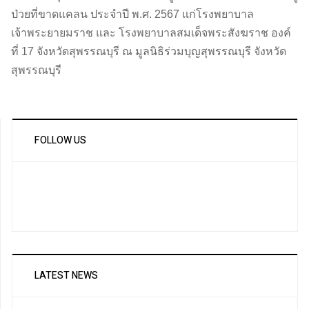
ป่วยที่ขาดแคลน ประจำปี พ.ศ. 2567 แก่โรงพยาบาล
เจ้าพระยายมราช และ โรงพยาบาลสมเด็จพระสังฆราช องค์
ที่ 17 จังหวัดสุพรรณบุรี ณ มูลนิธิร่วมบุญสุพรรณบุรี จังหวัด
สุพรรณบุรี
FOLLOW US
LATEST NEWS