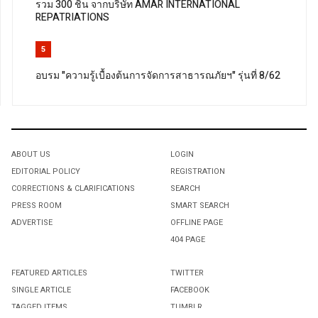
รวม 300 ชิ้น จากบริษัท AMAR INTERNATIONAL
REPATRIATIONS
5
อบรม "ความรู้เบื้องต้นการจัดการสาธารณภัยฯ" รุ่นที่ 8/62
ABOUT US
LOGIN
EDITORIAL POLICY
REGISTRATION
CORRECTIONS & CLARIFICATIONS
SEARCH
PRESS ROOM
SMART SEARCH
ADVERTISE
OFFLINE PAGE
404 PAGE
FEATURED ARTICLES
TWITTER
SINGLE ARTICLE
FACEBOOK
TAGGED ITEMS
TUMBLR