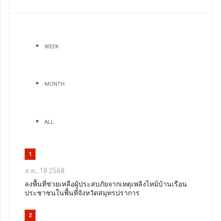
WEEK
MONTH
ALL
1
ส.ค., 18 2568
ลงพื้นที่ช่วยเหลือผู้ประสบภัยจากเหตุเพลิงไหม้บ้านเรือน
ประชาชนในพื้นที่จังหวัดสมุทรปราการ
2