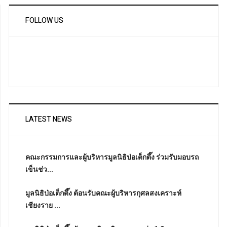
FOLLOW US
LATEST NEWS
คณะกรรมการและผู้บริหารมูลนิธิป่อเต็กตึ๊ง ร่วมรับมอบรถ
เข็นช่ว...
มูลนิธิป่อเต็กตึ๊ง ต้อนรับคณะผู้บริหารกุศลสงเคราะห์
เชียงราย ...