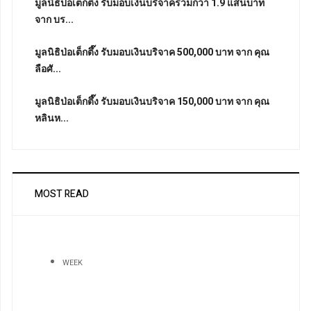
มูลนิธิป่อเต็กตึ๊ง รับมอบเงินบริจาครวมกว่า 1.9 แสนบาท
จาก บร...
มูลนิธิป่อเต็กตึ๊ง รับมอบเงินบริจาค 500,000 บาท จาก คุณ
ลือศั...
มูลนิธิป่อเต็กตึ๊ง รับมอบเงินบริจาค 150,000 บาท จาก คุณ
หลินห...
MOST READ
WEEK