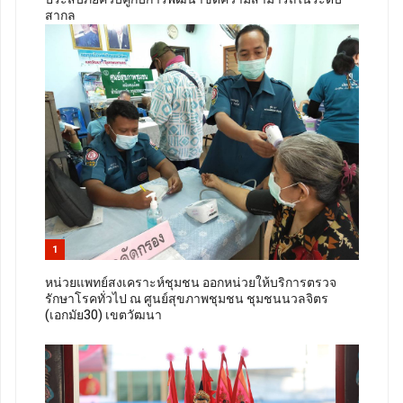
สากล
1
หน่วยแพทย์สงเคราะห์ชุมชน ออกหน่วยให้บริการตรวจ
รักษาโรคทั่วไป ณ ศูนย์สุขภาพชุมชน ชุมชนนวลจิตร
(เอกมัย30) เขตวัฒนา