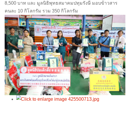
8,500 บาท และ มูลนิธิพุทธสมาคมปทุมรังษี มอบข้าวสาร
คนละ 10 กิโลกรัม รวม 350 กิโลกรัม