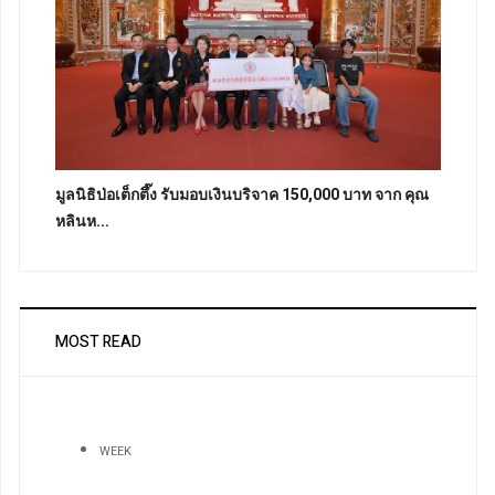
มูลนิธิป่อเต็กตึ๊ง รับมอบเงินบริจาค 150,000 บาท จาก คุณ
หลินห...
MOST READ
WEEK