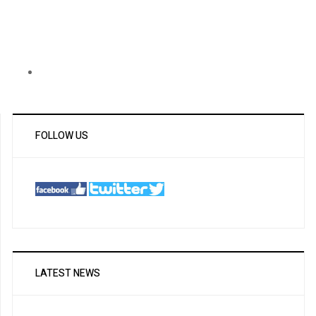
FOLLOW US
LATEST NEWS