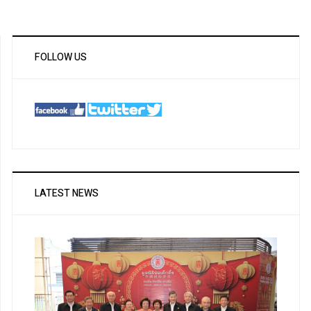
FOLLOW US
LATEST NEWS