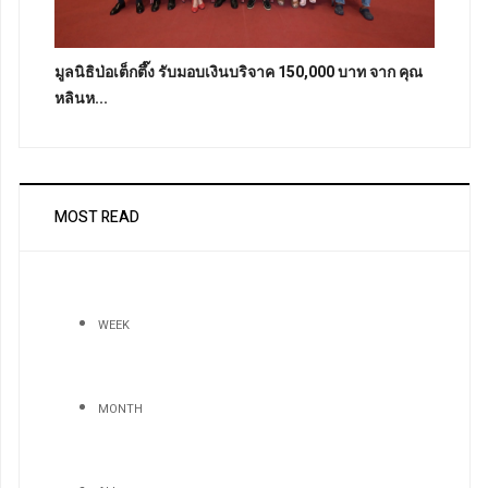
มูลนิธิป่อเต็กตึ๊ง รับมอบเงินบริจาค 150,000 บาท จาก คุณ
หลินห...
MOST READ
WEEK
MONTH