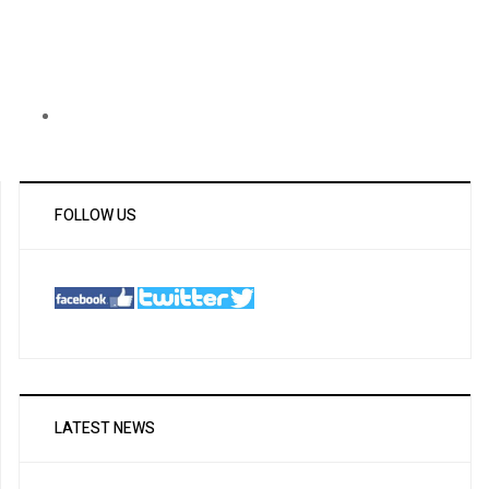
FOLLOW US
LATEST NEWS