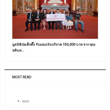
มูลนิธิป่อเต็กตึ๊ง รับมอบเงินบริจาค 150,000 บาท จาก คุณ
หลินห...
MOST READ
WEEK