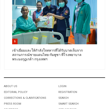
5
เข้าเยี่ยมและให้กำลังใจทหารที่ได้รับบาดเจ็บจาก
สถานการณ์ชายแดนไทย-กัมพูชา ที่โรงพยาบาล
พระมงกุฎเกล้า กรุงเทพฯ
ABOUT US
LOGIN
EDITORIAL POLICY
REGISTRATION
CORRECTIONS & CLARIFICATIONS
SEARCH
PRESS ROOM
SMART SEARCH