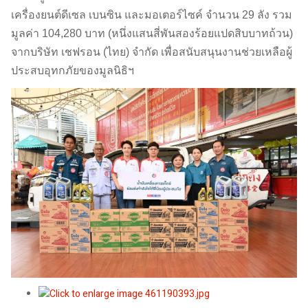
เครื่องยนต์ดีเซล เบนซิน และมอเตอร์ไซค์ จำนวน 29 ลัง รวม
มูลค่า 104,280 บาท (หนึ่งแสนสี่พันสองร้อยแปดสิบบาทถ้วน)
จากบริษัท เชฟรอน (ไทย) จำกัด เพื่อสนับสนุนงานช่วยเหลือผู้
ประสบอุทกภัยของมูลนิธิฯ