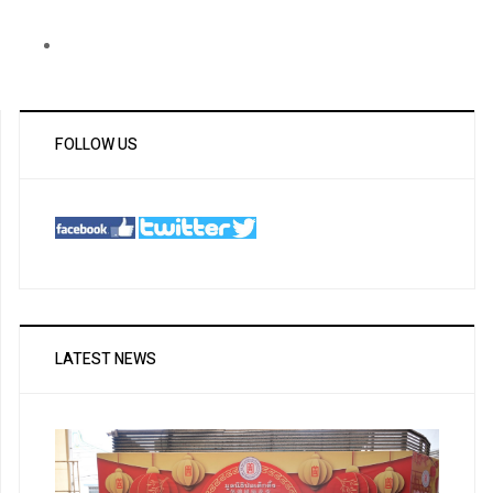
FOLLOW US
LATEST NEWS