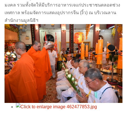
มงคล รวมทั้งจัดให้มีบริการอาหารเจแก่ประชาชนตลอดช่วง
เทศกาล พร้อมจัดการแสดงอุปรากรจีน (งิ้ว) ณ บริเวณลาน
สำนักงานมูลนิธิฯ