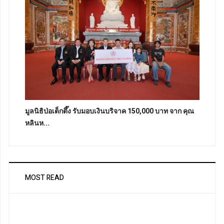
มูลนิธิป่อเต็กตึ๊ง รับมอบเงินบริจาค 150,000 บาท จาก คุณ
หลินห...
MOST READ