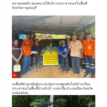
หน่วยแพทย์ฯ ออกหน่วยให้บริการประชาชนชในพื้นที่
จังหวัดกาญจนบุรี
5
ลงพื้นที่ช่วยเหลือผู้ประสบภัยจากเหตุเพลิงไหม้บ้านเรือน
ประชาชนในพื้นที่บ้านหัวน้ำ แม่สะกึ้ด อำเภอเมือง จังหวัด
แม่ฮ่องสอน