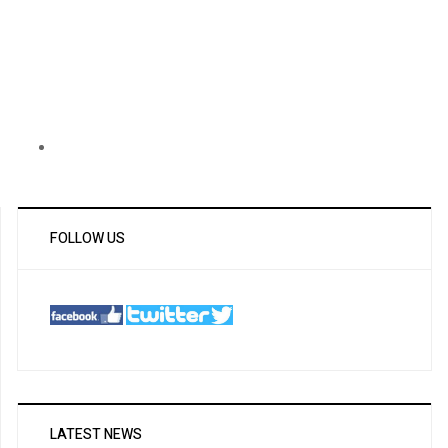
FOLLOW US
LATEST NEWS