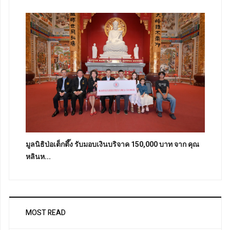
มูลนิธิป่อเต็กตึ๊ง รับมอบเงินบริจาค 150,000 บาท จาก คุณ
หลินห...
MOST READ