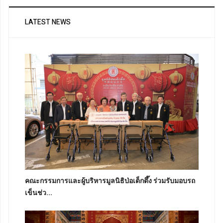
LATEST NEWS
คณะกรรมการและผู้บริหารมูลนิธิป่อเต็กตึ๊ง ร่วมรับมอบรถ
เข็นช่ว...