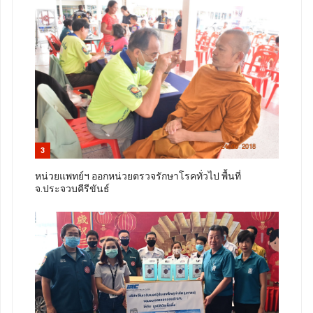
3
หน่วยแพทย์ฯ ออกหน่วยตรวจรักษาโรคทั่วไป พื้นที่
จ.ประจวบคีรีขันธ์