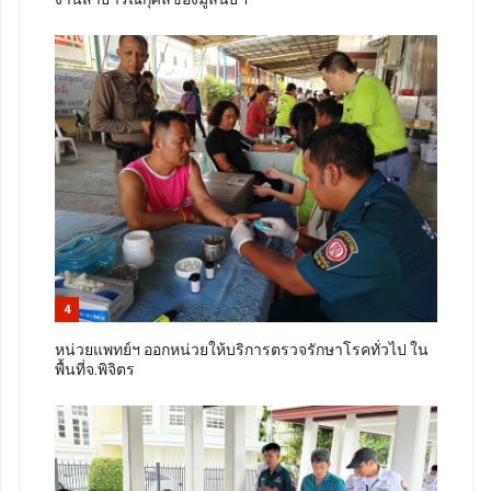
4
หน่วยแพทย์ฯ ออกหน่วยให้บริการตรวจรักษาโรคทั่วไป ใน
พื้นที่จ.พิจิตร