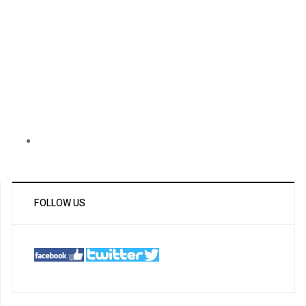
FOLLOW US