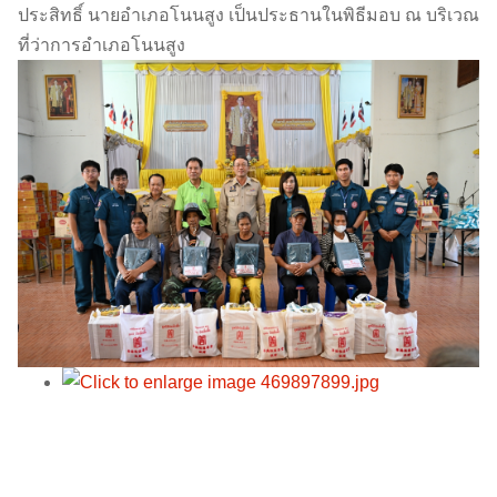
ประสิทธิ์ นายอำเภอโนนสูง เป็นประธานในพิธีมอบ ณ บริเวณ
ที่ว่าการอำเภอโนนสูง