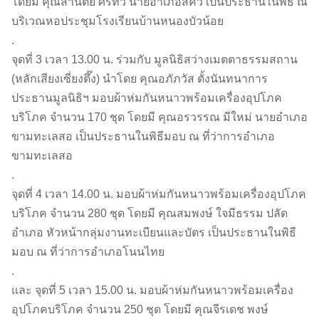
โดยมี คุณสานิตย์ ศรีทวี นายอำเภอสีคิ้ว เป็นประธานในพิธี ณ
บริเวณหอประชุมโรงเรียนบ้านหนองบัวน้อย
.
จุดที่ 3 เวลา 13.00 น. ร่วมกับ มูลนิธิสว่างเมตตาธรรมสถาน
(หลักเสียงเซี่ยงตึ๊ง) นำโดย คุณอภัภวัส ตั้งนันทนาการ
ประธานมูลนิธิฯ มอบผ้าห่มกันหนาวพร้อมเครื่องอุปโภค
บริโภค จำนวน 170 ชุด โดยมี คุณอรวรรณ มีใหม่ นายอำเภอ
ขามทะเลสอ เป็นประธานในพิธีมอบ ณ ที่ว่าการอำเภอ
ขามทะเลสอ
.
จุดที่ 4 เวลา 14.00 น. มอบผ้าห่มกันหนาวพร้อมเครื่องอุปโภค
บริโภค จำนวน 280 ชุด โดยมี คุณสมพงษ์ ใจมีธรรม ปลัด
อำเภอ หัวหน้ากลุ่มงานทะเบียนและบัตร เป็นประธานในพิธี
มอบ ณ ที่ว่าการอำเภอโนนไทย
.
และ จุดที่ 5 เวลา 15.00 น. มอบผ้าห่มกันหนาวพร้อมเครื่อง
อุปโภคบริโภค จำนวน 250 ชุด โดยมี คุณจีรเดช พงษ์