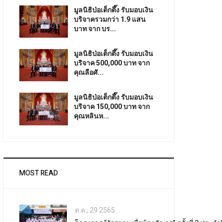
มูลนิธิป่อเต็กตึ๊ง รับมอบเงิน
บริจาครวมกว่า 1.9 แสน
บาท จาก บร...
มูลนิธิป่อเต็กตึ๊ง รับมอบเงิน
บริจาค 500,000 บาท จาก
คุณลือศั...
มูลนิธิป่อเต็กตึ๊ง รับมอบเงิน
บริจาค 150,000 บาท จาก
คุณหลินห...
MOST READ
ต.ค., 29 2565