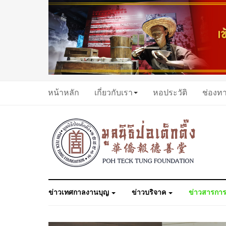
หน้าหลัก
เกี่ยวกับเรา
หอประวัติ
ช่องท
ข่าวเทศกาลงานบุญ
ข่าวบริจาค
ข่าวสารการ