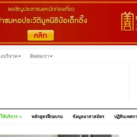
างบริจาค
ติดต่อเรา
ให้บริการ
หลักสูตรฝึกอบรม
ข้อมูลอาสาสมัคร
ปฏิทินเทศก