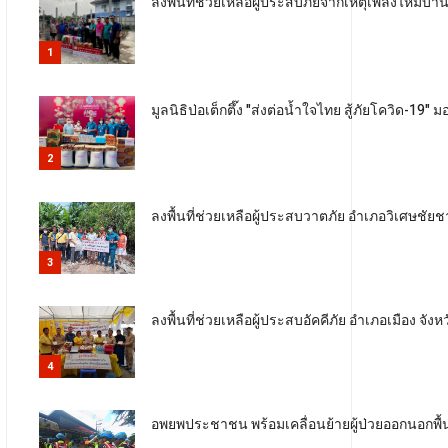
ลงพื้นที่ช่วยเหลือผู้ประสบภัยจากเหตุเพลิงไหม้
1
มูลนิธิป่อเต็กตึ๊ง "ส่งต่อน้ำใจไทย สู้ภัยโควิด-19"
2
ลงพื้นที่ช่วยเหลือผู้ประสบวาตภัย อำเภอวิเศษชัย
3
ลงพื้นที่ช่วยเหลือผู้ประสบอัคคีภัย อำเภอเมือง จัง
4
อพยพประชาชน พร้อมเคลื่อนย้ายผู้ป่วยออกนอกพื้นท