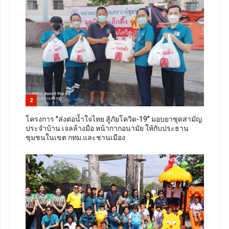
2
โครงการ "ส่งต่อน้ำใจไทย สู้ภัยโควิด-19" มอบยาชุดสามัญ
ประจำบ้าน เจลล้างมือ หน้ากากอนามัย ให้กับประธาน
ชุมชนในเขต กทม.และชานเมือง