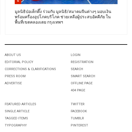
5
มูลนิธิป่อเต็กตึ๊ง ร่วมกับ มูลนิธิ/สมาคมจีนต่างๆ มอบเงิน
พร้อมครื่องอุปโภคบริโภค ช่วยเหลือผู้ประสบอัคคีภัย ใน
พื้นที่เขตคลองเตย กรุงเทพฯ
ABOUT US
LOGIN
EDITORIAL POLICY
REGISTRATION
CORRECTIONS & CLARIFICATIONS
SEARCH
PRESS ROOM
SMART SEARCH
ADVERTISE
OFFLINE PAGE
404 PAGE
FEATURED ARTICLES
TWITTER
SINGLE ARTICLE
FACEBOOK
TAGGED ITEMS
TUMBLR
TYPOGRAPHY
PINTEREST