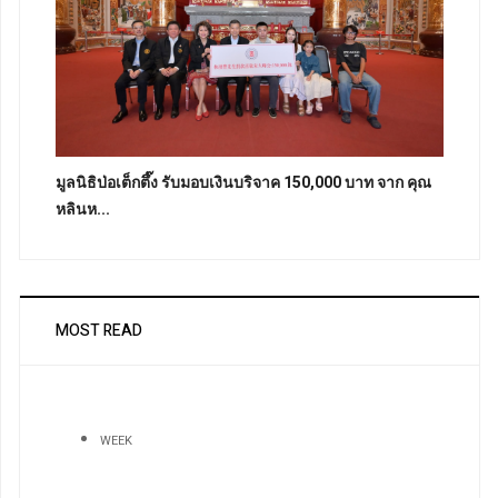
มูลนิธิป่อเต็กตึ๊ง รับมอบเงินบริจาค 150,000 บาท จาก คุณ
หลินห...
MOST READ
WEEK