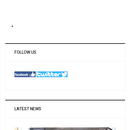
FOLLOW US
LATEST NEWS