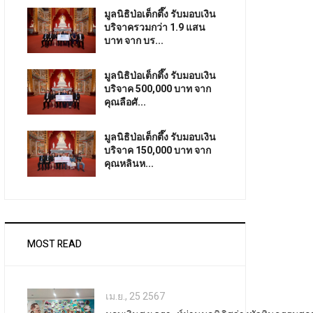
มูลนิธิป่อเต็กตึ๊ง รับมอบเงิน
บริจาครวมกว่า 1.9 แสน
บาท จาก บร...
มูลนิธิป่อเต็กตึ๊ง รับมอบเงิน
บริจาค 500,000 บาท จาก
คุณลือศั...
มูลนิธิป่อเต็กตึ๊ง รับมอบเงิน
บริจาค 150,000 บาท จาก
คุณหลินห...
MOST READ
เม.ย., 25 2567