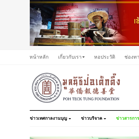
หน้าหลัก
เกี่ยวกับเรา
หอประวัติ
ช่องท
ข่าวเทศกาลงานบุญ
ข่าวบริจาค
ข่าวสารการ