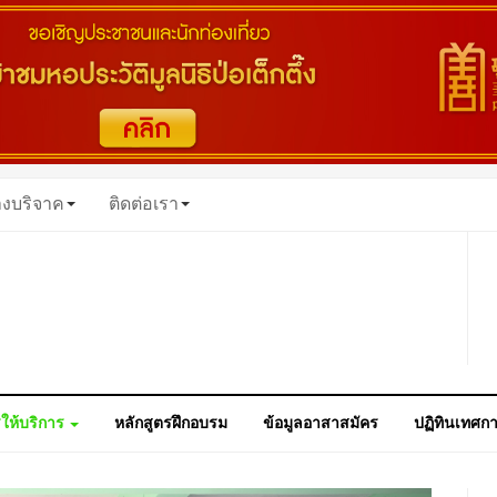
างบริจาค
ติดต่อเรา
ให้บริการ
หลักสูตรฝึกอบรม
ข้อมูลอาสาสมัคร
ปฏิทินเทศก