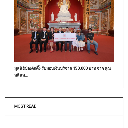
มูลนิธิป่อเต็กตึ๊ง รับมอบเงินบริจาค 150,000 บาท จาก คุณ
หลินห...
MOST READ