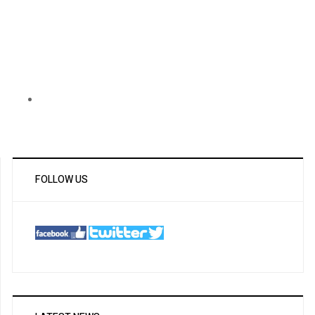
FOLLOW US