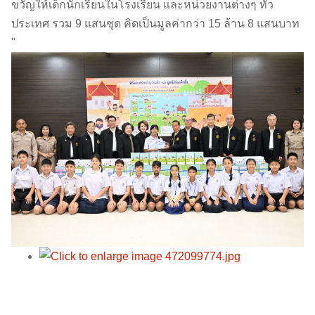
ขวัญให้เด็กนักเรียนในโรงเรียน และหน่วยงานต่างๆ ทั่ว
ประเทศ รวม 9 แสนชุด คิดเป็นมูลค่ากว่า 15 ล้าน 8 แสนบาท
"