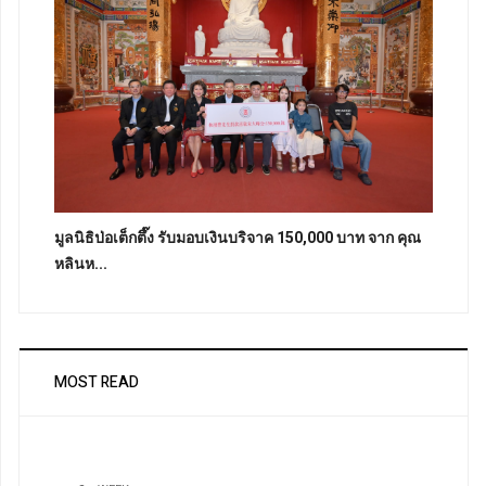
มูลนิธิป่อเต็กตึ๊ง รับมอบเงินบริจาค 150,000 บาท จาก คุณ
หลินห...
MOST READ