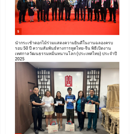
5
นำกระเช้าดอกไม้ร่วมแสดงความยินดีในงานฉลองครบ
รอบ 50 ปี ความสัมพันธ์ทางการทูตไทย-จีน พิธีเปิดงาน
เทศกาลวัฒนธรรมหมิ่นหนานโลก (ประเทศไทย) ประจำปี
2025