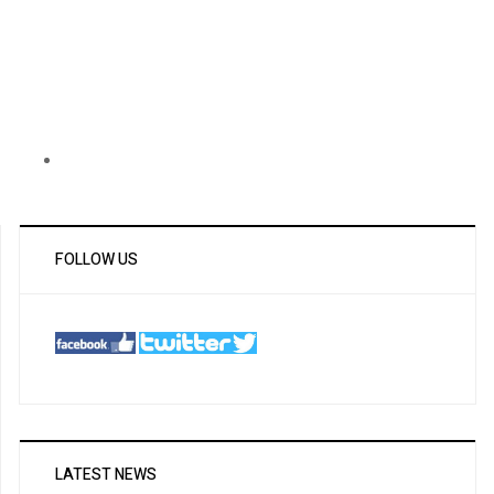
FOLLOW US
LATEST NEWS