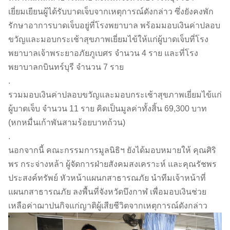
เยี่ยมเยียนผู้ได้รับบาดเจ็บจากเหตุการณ์ดังกล่าว ซึ่งยังคงพัก
รักษาอาการบาดเจ็บอยู่ที่โรงพยาบาล พร้อมมอบเงินค่าปลอบ
ขวัญและมอบกระเช้าสุขภาพเยี่ยมไข้ให้แก่ผู้บาดเจ็บที่โรง
พยาบาลเจ้าพระยาอภัยภูเบศร จำนวน 4 ราย และที่โรง
พยาบาลกบินทร์บุรี จำนวน 7 ราย
.
รวมมอบเงินค่าปลอบขวัญและมอบกระเช้าสุขภาพเยี่ยมไข้แก่
ผู้บาดเจ็บ จำนวน 11 ราย คิดเป็นมูลค่าทั้งสิ้น 69,300 บาท
(หกหมื่นเก้าพันสามร้อยบาทถ้วน)
.
นอกจากนี้ คณะกรรมการมูลนิธิฯ ยังได้มอบหมายให้ คุณศิริ
พร กระจ่างหล้า ผู้จัดการฝ่ายสังคมสงเคราะห์ และคุณรัชพร
ประสงค์ทรัพย์ หัวหน้าแผนกสาธารณภัย นำทีมเจ้าหน้าที่
แผนกสาธารณภัย ลงพื้นที่จังหวัดบึงกาฬ เพื่อมอบเงินช่วย
เหลือค่าฌาปนกิจแก่ญาติผู้เสียชีวิตจากเหตุการณ์ดังกล่าว