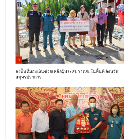
1
ลงพื้นที่มอบเงินช่วยเหลือผู้ประสบวาตภัยในพื้นที่ จังหวัด
สมุทรปราการ