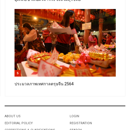
5
ประมวลภาพเทศกาลตรุษจีน 2564
ABOUT US
LOGIN
EDITORIAL POLICY
REGISTRATION