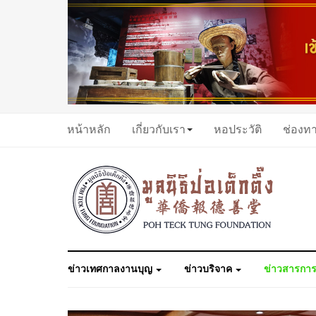
หน้าหลัก
เกี่ยวกับเรา
หอประวัติ
ช่องท
ข่าวเทศกาลงานบุญ
ข่าวบริจาค
ข่าวสารการ