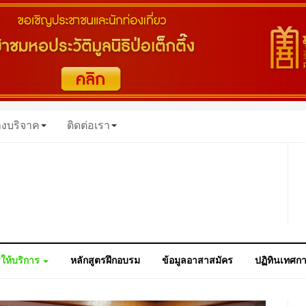
างบริจาค
ติดต่อเรา
ให้บริการ
หลักสูตรฝึกอบรม
ข้อมูลอาสาสมัคร
ปฏิทินเทศก