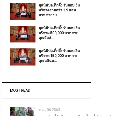
มูลนิธิป่อเต็กตึ๊ง รับมอบเงิน
บริจาครวมกว่า 1.9 แสน
บาท จาก บร...
มูลนิธิป่อเต็กตึ๊ง รับมอบเงิน
บริจาค 500,000 บาท จาก
คุณลือศั...
มูลนิธิป่อเต็กตึ๊ง รับมอบเงิน
บริจาค 150,000 บาท จาก
คุณหลินห...
MOST READ
ต.ค., 06 2563