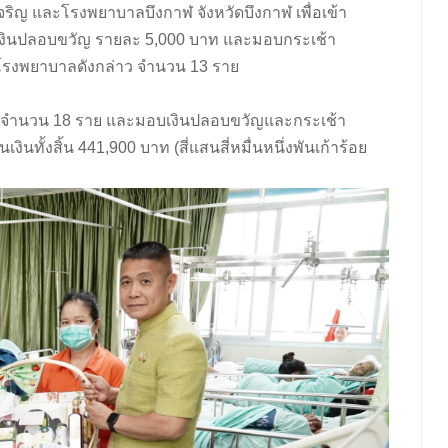
ริญ และโรงพยาบาลบึงกาฬ จังหวัดบึงกาฬ เพื่อเข้า
มอบเงินปลอบขวัญ รายละ 5,000 บาท และมอบกระเช้า
ในโรงพยาบาลดังกล่าว จำนวน 13 ราย
วิต จำนวน 18 ราย และมอบเงินปลอบขวัญและกระเช้า
งินทั้งสิ้น 441,900 บาท (สี่แสนสี่หมื่นหนึ่งพันเก้าร้อย